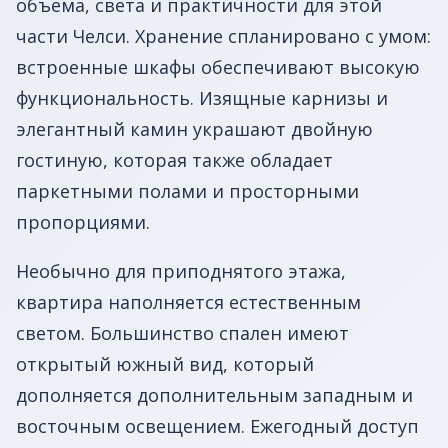
объема, света и практичности для этой
части Челси. Хранение спланировано с умом:
встроенные шкафы обеспечивают высокую
функциональность. Изящные карнизы и
элегантный камин украшают двойную
гостиную, которая также обладает
паркетными полами и просторными
пропорциями.
Необычно для приподнятого этажа,
квартира наполняется естественным
светом. Большинство спален имеют
открытый южный вид, который
дополняется дополнительным западным и
восточным освещением. Ежегодный доступ