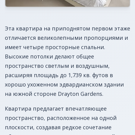
Эта квартира на приподнятом первом этаже
отличается великолепными пропорциями и
имеет четыре просторные спальни.
Высокие потолки делают общее
пространство светлым и воздушным,
расширяя площадь до 1,739 кв. футов в
хорошо ухоженном эдвардианском здании
на южной стороне Drayton Gardens.
Квартира предлагает впечатляющее
пространство, расположенное на одной
плоскости, создавая редкое сочетание