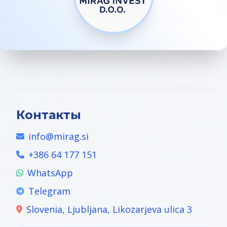
Контакты
info@mirag.si
+386 64 177 151
WhatsApp
Telegram
Slovenia, Ljubljana, Likozarjeva ulica 3