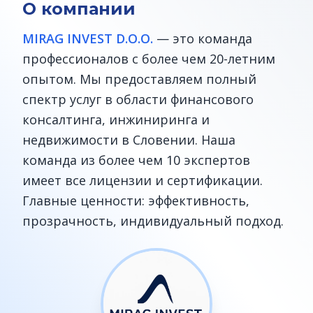
О компании
MIRAG INVEST D.O.O.
— это команда
профессионалов с более чем 20-летним
опытом. Мы предоставляем полный
спектр услуг в области финансового
консалтинга, инжиниринга и
недвижимости в Словении. Наша
команда из более чем 10 экспертов
имеет все лицензии и сертификации.
Главные ценности: эффективность,
прозрачность, индивидуальный подход.