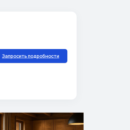
Запросить подробности