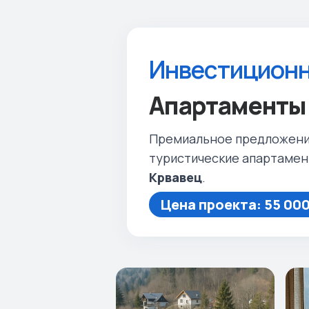
Инвестиционн
Апартаменты 
Премиальное предложени
туристические апартамен
Крвавец
.
Цена проекта: 55 000