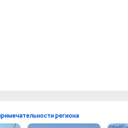
римечательности региона