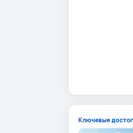
Ключевые достоп