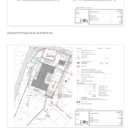
Архитектурные разрезы