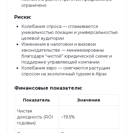
ограничено
Риски:
Колебания спроса — сглаживаются
уникальностью локации и универсальностью
целевой аудитории
Изменения в налоговом и визовом
законодательстве — минимизированы
благодаря “чистой” юридической схеме и
поддержке управляющей компании
Колебания евро — смягчаются растущим
спросом на экологичный туризм в Alpах
Финансовые показатели:
Показатель
Значение
Чистая
доходность (ROI
~19.5%
годовых)