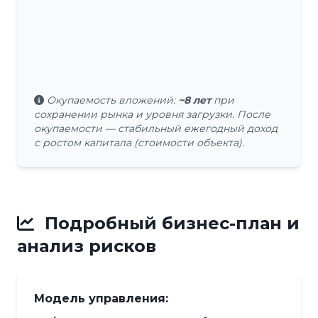
Окупаемость вложений:
~8 лет
при
сохранении рынка и уровня загрузки. После
окупаемости — стабильный ежегодный доход
с ростом капитала (стоимости объекта).
Подробный бизнес-план и
анализ рисков
Модель управления: