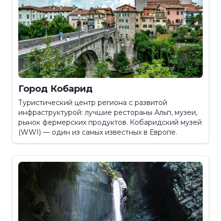
Город Кобарид
Туристический центр региона с развитой
инфраструктурой: лучшие рестораны Альп, музеи,
рынок фермерских продуктов. Кобаридский музей
(WWI) — один из самых известных в Европе.