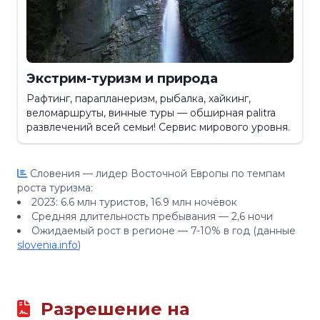
Экстрим-туризм и природа
Рафтинг, парапланеризм, рыбалка, хайкинг,
веломаршруты, винные туры — обширная palitra
развлечений всей семьи! Сервис мирового уровня.
Словения — лидер Восточной Европы по темпам
роста туризма:
2023: 6.6 млн туристов, 16.9 млн ночёвок
Средняя длительность пребывания — 2,6 ночи
Ожидаемый рост в регионе — 7-10% в год (данные
slovenia.info
)
Разрешение на