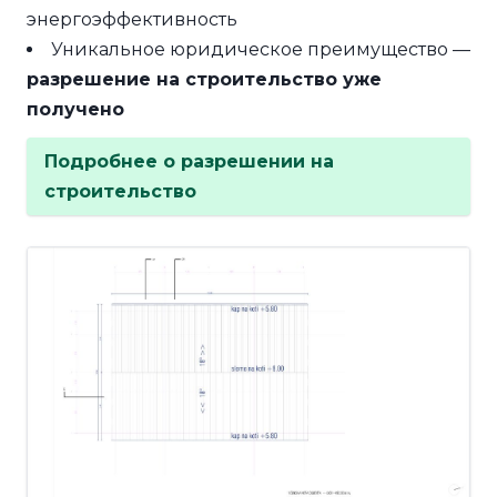
энергоэффективность
Уникальное юридическое преимущество —
разрешение на строительство уже
получено
Подробнее о разрешении на
строительство