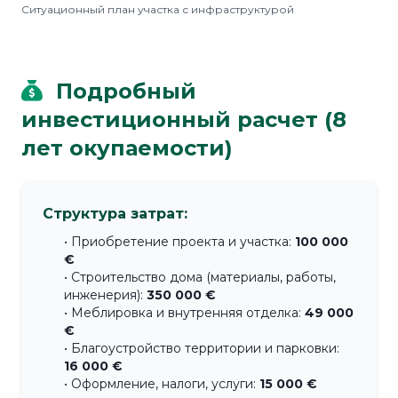
Ситуационный план участка с инфраструктурой
Подробный
инвестиционный расчет (8
лет окупаемости)
Структура затрат:
• Приобретение проекта и участка:
100 000
€
• Строительство дома (материалы, работы,
инженерия):
350 000 €
• Меблировка и внутренняя отделка:
49 000
€
• Благоустройство территории и парковки:
16 000 €
• Оформление, налоги, услуги:
15 000 €