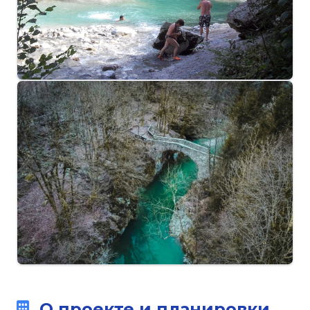
О проекте и планировки