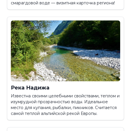
смарагдовой воде — визитная карточка региона!
Река Надижа
Известна своими целебными свойствами, теплом и
изумрудной прозрачностью воды. Идеальное
место для купания, рыбалки, пикников. Считается
самой теплой альпийской рекой Европы.