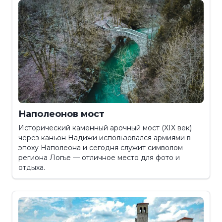
Наполеонов мост
Исторический каменный арочный мост (XIX век)
через каньон Надижи использовался армиями в
эпоху Наполеона и сегодня служит символом
региона Логье — отличное место для фото и
отдыха.