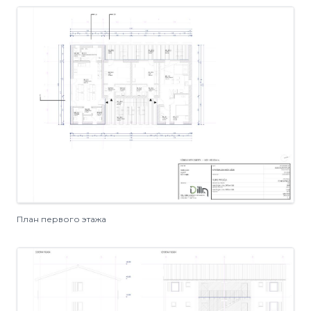
План первого этажа