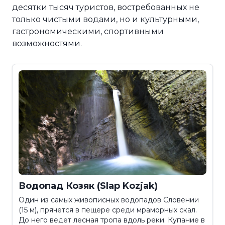
десятки тысяч туристов, востребованных не
только чистыми водами, но и культурными,
гастрономическими, спортивными
возможностями.
Водопад Козяк (Slap Kozjak)
Один из самых живописных водопадов Словении
(15 м), прячется в пещере среди мраморных скал.
До него ведет лесная тропа вдоль реки. Купание в