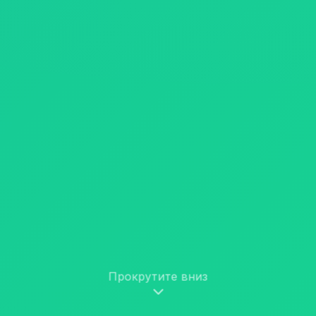
Прокрутите вниз