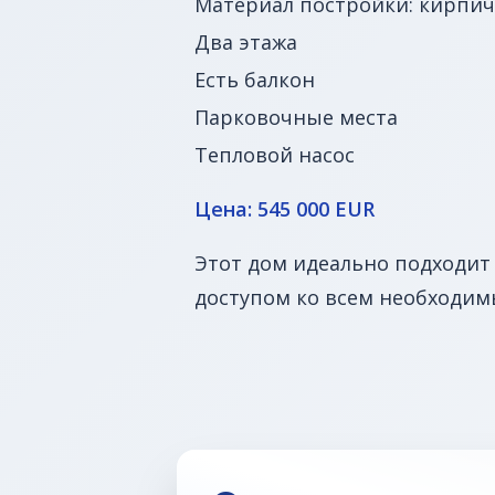
Материал постройки: кирпич
Два этажа
Есть балкон
Парковочные места
Тепловой насос
Цена: 545 000 EUR
Этот дом идеально подходит
доступом ко всем необходим