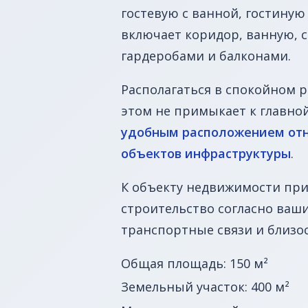
гостевую с ванной, гостиную
включает коридор, ванную, с
гардеробами и балконами.
Располагаться в спокойном 
этом не примыкает к главной
удобным расположением отно
объектов инфраструктуры
.
К объекту недвижимости при
строительство согласно ваши
транспортные связи и близо
Общая площадь: 150 м²
Земельный участок: 400 м²