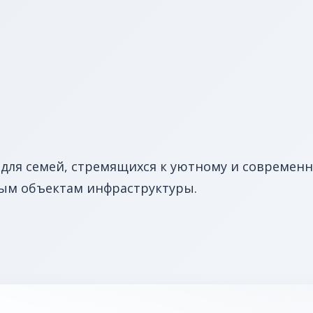
 для семей, стремящихся к уютному и современ
ым объектам инфраструктуры.