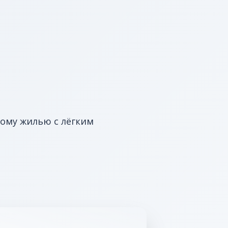
ному жилью с лёгким