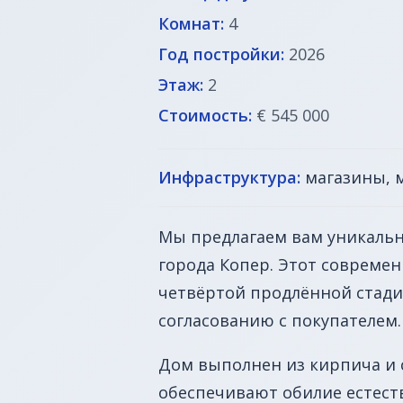
Комнат:
4
Год постройки:
2026
Этаж:
2
Стоимость:
€ 545 000
Инфраструктура:
магазины, 
Мы предлагаем вам уникальн
города Копер. Этот современ
четвёртой продлённой стади
согласованию с покупателем.
Дом выполнен из кирпича и 
обеспечивают обилие естеств