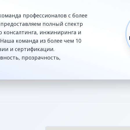
команда профессионалов с более
 предоставляем полный спектр
го консалтинга, инжиниринга и
Наша команда из более чем 10
зии и сертификации.
вность, прозрачность,