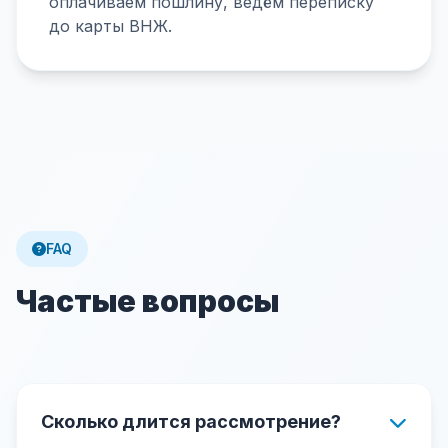
оплачиваем пошлину, ведём переписку
до карты ВНЖ.
FAQ
Частые вопросы
Сколько длится рассмотрение?