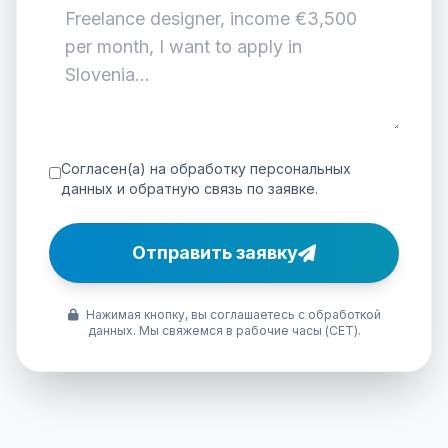
Согласен(а) на обработку персональных
данных и обратную связь по заявке.
Отправить заявку
Нажимая кнопку, вы соглашаетесь с обработкой
данных. Мы свяжемся в рабочие часы (CET).