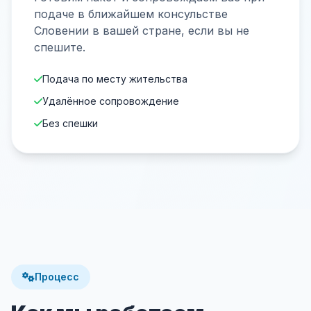
подаче в ближайшем консульстве
Словении в вашей стране, если вы не
спешите.
Подача по месту жительства
Удалённое сопровождение
Без спешки
Процесс