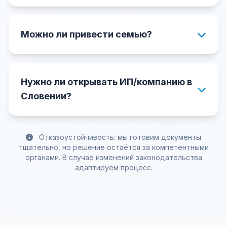
Можно ли привести семью?
Нужно ли открывать ИП/компанию в
Словении?
Отказоустойчивость: мы готовим документы
тщательно, но решение остаётся за компетентными
органами. В случае изменений законодательства
адаптируем процесс.