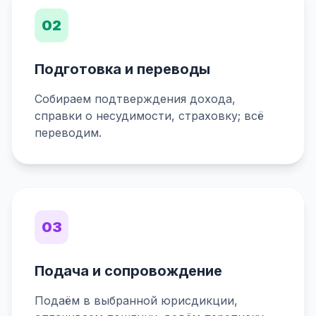
02
Подготовка и переводы
Собираем подтверждения дохода,
справки о несудимости, страховку; всё
переводим.
03
Подача и сопровождение
Подаём в выбранной юрисдикции,