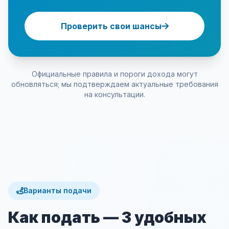
Проверить свои шансы
Официальные правила и пороги дохода могут
обновляться; мы подтверждаем актуальные требования
на консультации.
Варианты подачи
Как подать — 3 удобных