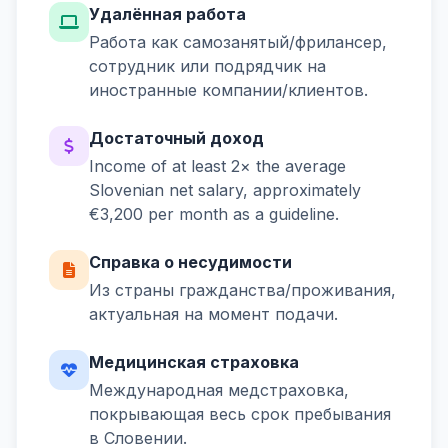
Удалённая работа
Работа как самозанятый/фрилансер,
сотрудник или подрядчик на
иностранные компании/клиентов.
Достаточный доход
Income of at least 2× the average
Slovenian net salary, approximately
€3,200 per month as a guideline.
Справка о несудимости
Из страны гражданства/проживания,
актуальная на момент подачи.
Медицинская страховка
Международная медстраховка,
покрывающая весь срок пребывания
в Словении.