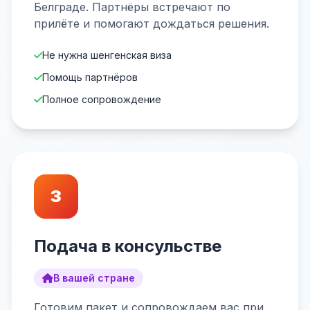
Белграде. Партнёры встречают по
прилёте и помогают дождаться решения.
Не нужна шенгенская виза
Помощь партнёров
Полное сопровождение
3
Подача в консульстве
В вашей стране
Готовим пакет и сопровождаем вас при