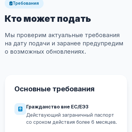
Требования
Кто может подать
Мы проверим актуальные требования
на дату подачи и заранее предупредим
о возможных обновлениях.
Основные требования
Гражданство вне ЕС/ЕЭЗ
Действующий заграничный паспорт
со сроком действия более 6 месяцев.