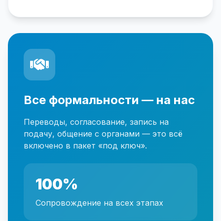
Все формальности — на нас
Переводы, согласование, запись на
подачу, общение с органами — это всё
включено в пакет «под ключ».
100%
Сопровождение на всех этапах