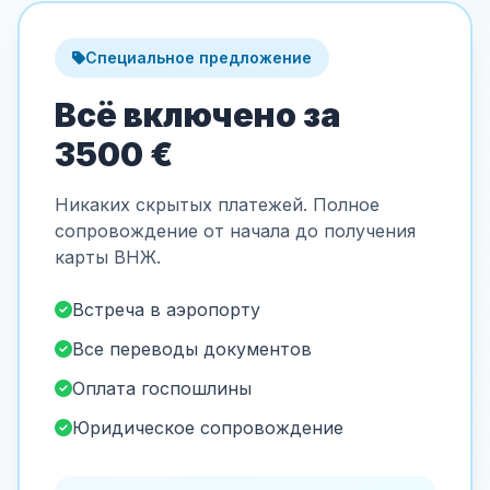
Специальное предложение
Всё включено за
3500 €
Никаких скрытых платежей. Полное
сопровождение от начала до получения
карты ВНЖ.
Встреча в аэропорту
Все переводы документов
Оплата госпошлины
Юридическое сопровождение