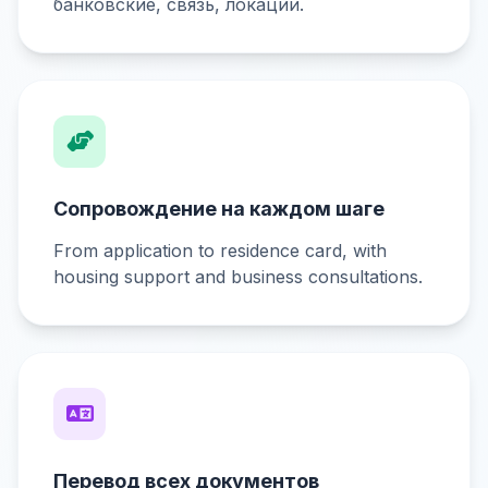
банковские, связь, локации.
Сопровождение на каждом шаге
From application to residence card, with
housing support and business consultations.
Перевод всех документов