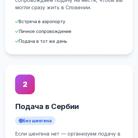
сопровождаем подачу на месте, чтобы вы
могли сразу жить в Словении.
Встреча в аэропорту
Личное сопровождение
Подача в тот же день
2
Подача в Сербии
Без шенгена
Если шенгена нет — организуем подачу в