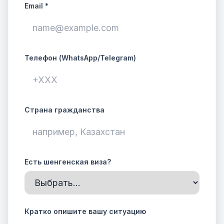
Email *
Телефон (WhatsApp/Telegram)
Страна гражданства
Есть шенгенская виза?
Кратко опишите вашу ситуацию