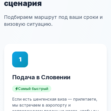
сценария
Подбираем маршрут под ваши сроки и
визовую ситуацию.
1
Подача в Словении
Самый быстрый
Если есть шенгенская виза — прилетаете,
мы встречаем в аэропорту и