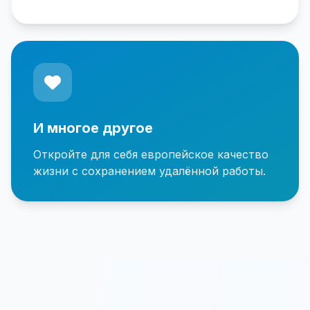
И многое другое
Откройте для себя европейское качество
жизни с сохранением удалённой работы.