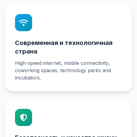
Современная и технологичная
страна
High-speed internet, mobile connectivity,
coworking spaces, technology parks and
incubators.