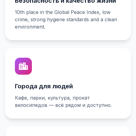
Безопасность и качество жизни
10th place in the Global Peace Index, low
crime, strong hygiene standards and a clean
environment.
Города для людей
Кафе, парки, культура, прокат
велосипедов — всё рядом и доступно.