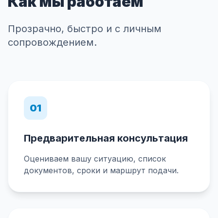
Как мы работаем
Прозрачно, быстро и с личным
сопровождением.
01
Предварительная консультация
Оцениваем вашу ситуацию, список
документов, сроки и маршрут подачи.