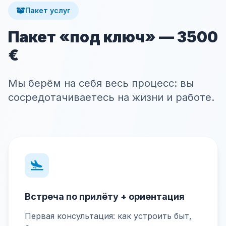
Пакет услуг
Пакет «под ключ» — 3500
€
Мы берём на себя весь процесс: вы
сосредотачиваетесь на жизни и работе.
Встреча по прилёту + ориентация
Первая консультация: как устроить быт,