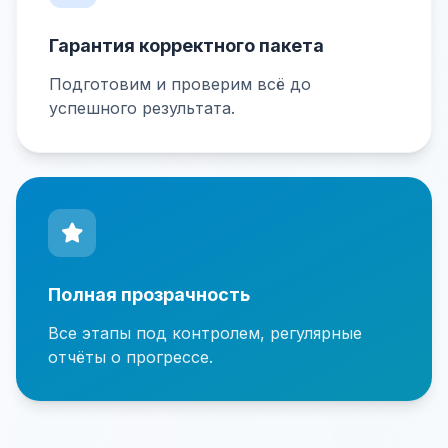
Гарантия корректного пакета
Подготовим и проверим всё до
успешного результата.
Полная прозрачность
Все этапы под контролем, регулярные
отчёты о прогрессе.