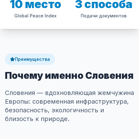
10 место
3 способа
Global Peace Index
Подачи документов
Преимущества
Почему именно Словения
Словения — вдохновляющая жемчужина
Европы: современная инфраструктура,
безопасность, экологичность и
близость к природе.