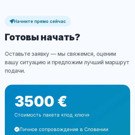
Начните прямо сейчас
Готовы начать?
Оставьте заявку — мы свяжемся, оценим
вашу ситуацию и предложим лучший маршрут
подачи.
3500 €
Стоимость пакета «под ключ»
Личное сопровождение в Словении