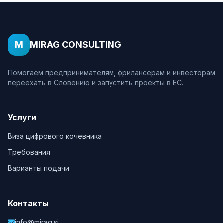
M
MIRAG CONSULTING
Помогаем предпринимателям, фрилансерам и инвесторам
переехать в Словению и запустить проекты в ЕС.
Услуги
Виза цифрового кочевника
Требования
Варианты подачи
Контакты
info@mirag.si