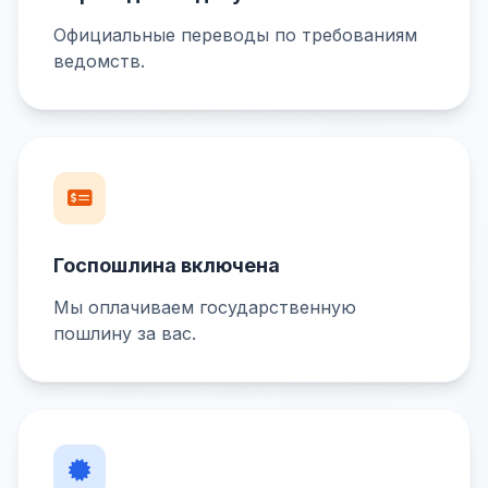
Официальные переводы по требованиям
ведомств.
Госпошлина включена
Мы оплачиваем государственную
пошлину за вас.