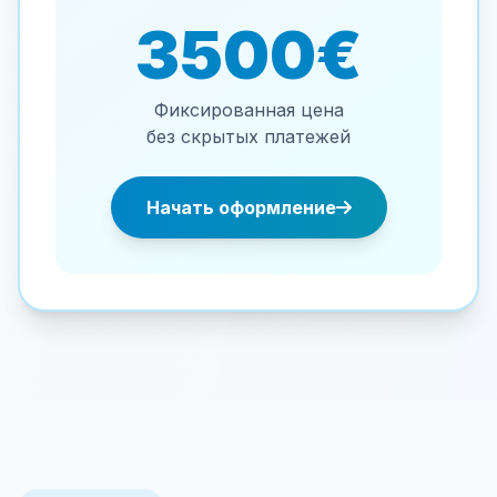
3500€
Фиксированная цена
без скрытых платежей
Начать оформление