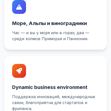
Море, Альпы и виноградники
Час — и вы у моря или в горах; два —
среди холмов Приморья и Паннонии.
Dynamic business environment
Поддержка инноваций, международные
связи, благоприятна для стартапов и
фриланса.