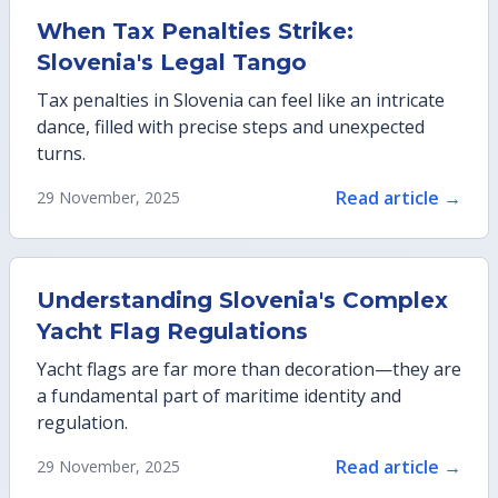
When Tax Penalties Strike:
Slovenia's Legal Tango
Tax penalties in Slovenia can feel like an intricate
dance, filled with precise steps and unexpected
turns.
Read article →
29 November, 2025
Understanding Slovenia's Complex
Yacht Flag Regulations
Yacht flags are far more than decoration—they are
a fundamental part of maritime identity and
regulation.
Read article →
29 November, 2025