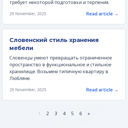
требует некоторой подготовки и терпения.
Read article →
29 November, 2025
Словенский стиль хранения
мебели
Словенцы умеют превращать ограниченное
пространство в функциональное и стильное
хранилище. Возьмем типичную квартиру в
Любляне.
Read article →
29 November, 2025
1
2
3
4
5
6
»