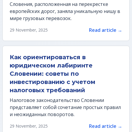
Словения, расположенная на перекрестке
европейских дорог, заняла уникальную нишу в
мире грузовых перевозок.
Read article →
29 November, 2025
Как ориентироваться в
юридическом лабиринте
Словении: советы по
инвестированию с учетом
налоговых требований
Налоговое законодательство Словении
представляет собой сочетание простых правил
и неожиданных поворотов.
Read article →
29 November, 2025