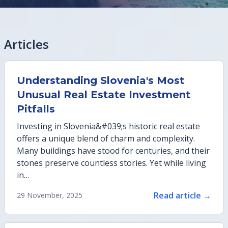
Articles
Understanding Slovenia's Most
Unusual Real Estate Investment
Pitfalls
Investing in Slovenia&#039;s historic real estate
offers a unique blend of charm and complexity.
Many buildings have stood for centuries, and their
stones preserve countless stories. Yet while living
in…
Read article →
29 November, 2025