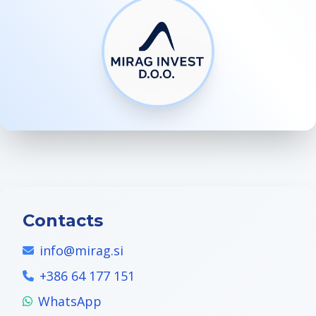
Contacts
info@mirag.si
+386 64 177 151
WhatsApp