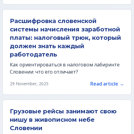
Расшифровка словенской
системы начисления заработной
платы: налоговый трюк, который
должен знать каждый
работодатель
Как ориентироваться в налоговом лабиринте
Словении: что его отличает?
Read article →
29 November, 2025
Грузовые рейсы занимают свою
нишу в живописном небе
Словении