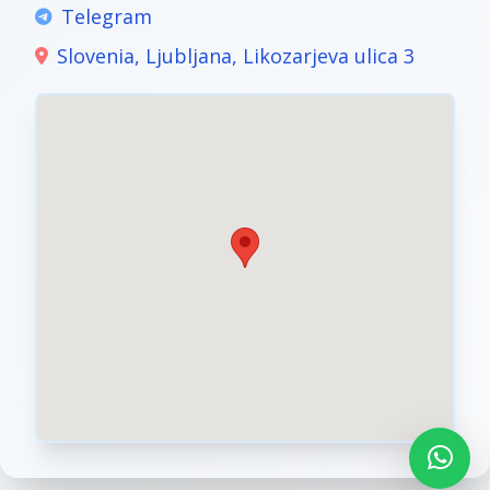
Telegram
Slovenia, Ljubljana, Likozarjeva ulica 3