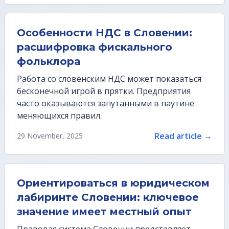
Особенности НДС в Словении:
расшифровка фискального
фольклора
Работа со словенским НДС может показаться
бесконечной игрой в прятки. Предприятия
часто оказываются запутанными в паутине
меняющихся правил.
Read article →
29 November, 2025
Ориентироваться в юридическом
лабиринте Словении: ключевое
значение имеет местный опыт