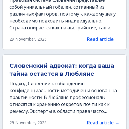
Правовая система Словении представляет
собой уникальный гобелен, сотканный из
различных факторов, поэтому к каждому делу
необходимо подходить индивидуально.
Страна опирается как на австрийские, так и…
Read article →
29 November, 2025
Словенский адвокат: когда ваша
тайна остается в Любляне
Подход Словении к соблюдению
конфиденциальности методичен и основан на
практичности. В Любляне профессионалы
относятся к хранению секретов почти как к
ремеслу. Эксперты в области права часто…
Read article →
29 November, 2025