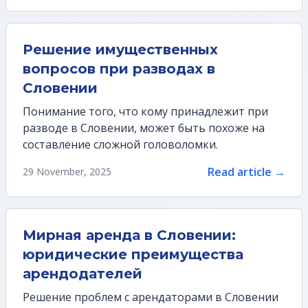
Решение имущественных
вопросов при разводах в
Словении
Понимание того, что кому принадлежит при
разводе в Словении, может быть похоже на
составление сложной головоломки.
Read article →
29 November, 2025
Мирная аренда в Словении:
юридические преимущества
арендодателей
Решение проблем с арендаторами в Словении