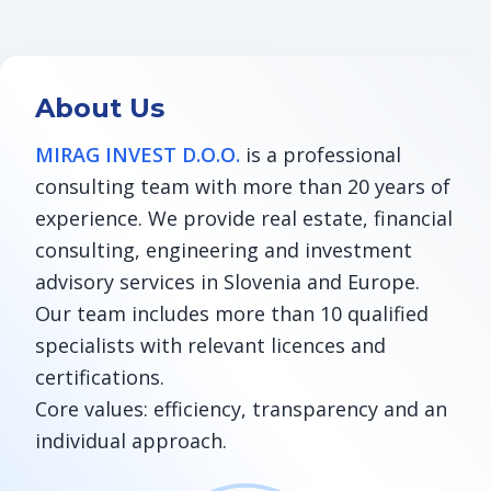
About Us
MIRAG INVEST D.O.O.
is a professional
consulting team with more than 20 years of
experience. We provide real estate, financial
consulting, engineering and investment
advisory services in Slovenia and Europe.
Our team includes more than 10 qualified
specialists with relevant licences and
certifications.
Core values: efficiency, transparency and an
individual approach.