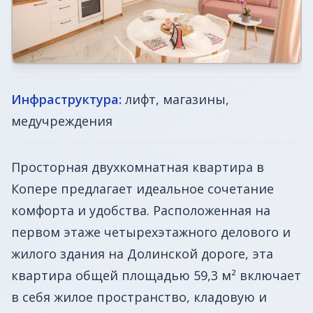
Инфраструктура:
лифт, магазины,
медучреждения
Просторная двухкомнатная квартира в
Копере предлагает идеальное сочетание
комфорта и удобства. Расположенная на
первом этаже четырехэтажного делового и
жилого здания на Долинской дороге, эта
квартира общей площадью 59,3 м² включает
в себя жилое пространство, кладовую и