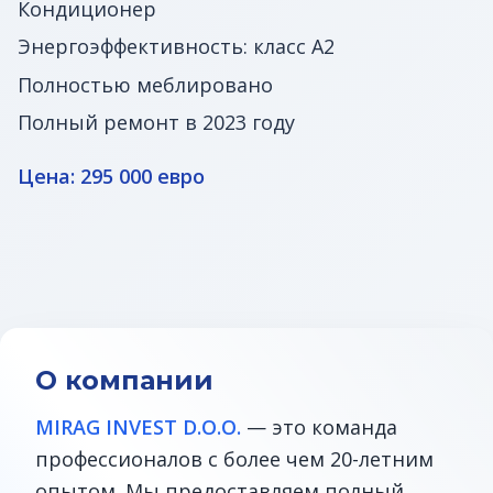
Кондиционер
Энергоэффективность: класс A2
Полностью меблировано
Полный ремонт в 2023 году
Цена: 295 000 евро
О компании
MIRAG INVEST D.O.O.
— это команда
профессионалов с более чем 20-летним
опытом. Мы предоставляем полный