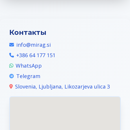
Контакты
info@mirag.si
+386 64 177 151
WhatsApp
Telegram
Slovenia, Ljubljana, Likozarjeva ulica 3