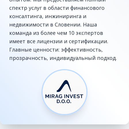
спектр услуг в области финансового
консалтинга, инжиниринга и
недвижимости в Словении. Наша
команда из более чем 10 экспертов
имеет все лицензии и сертификации.
Главные ценности: эффективность,
прозрачность, индивидуальный подход.