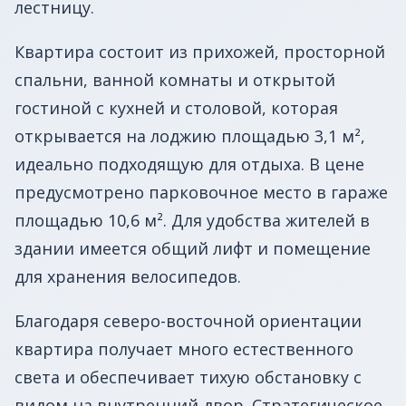
лестницу.
Квартира состоит из прихожей, просторной
спальни, ванной комнаты и открытой
гостиной с кухней и столовой, которая
открывается на лоджию площадью 3,1 м²,
идеально подходящую для отдыха. В цене
предусмотрено парковочное место в гараже
площадью 10,6 м². Для удобства жителей в
здании имеется общий лифт и помещение
для хранения велосипедов.
Благодаря северо-восточной ориентации
квартира получает много естественного
света и обеспечивает тихую обстановку с
видом на внутренний двор. Стратегическое