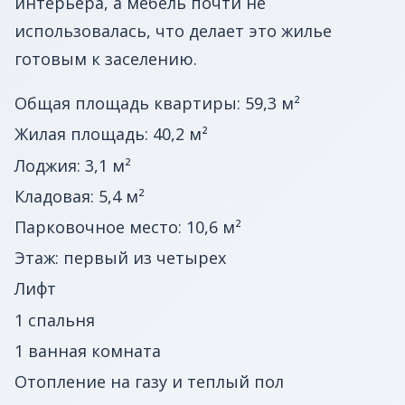
интерьера, а мебель почти не
использовалась, что делает это жилье
готовым к заселению.
Общая площадь квартиры: 59,3 м²
Жилая площадь: 40,2 м²
Лоджия: 3,1 м²
Кладовая: 5,4 м²
Парковочное место: 10,6 м²
Этаж: первый из четырех
Лифт
1 спальня
1 ванная комната
Отопление на газу и теплый пол