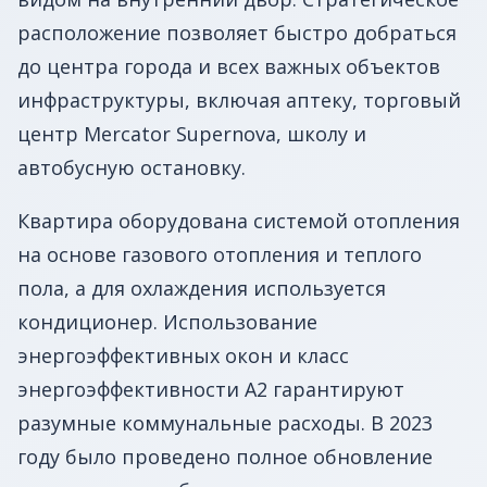
расположение позволяет быстро добраться
до центра города и всех важных объектов
инфраструктуры, включая аптеку, торговый
центр Mercator Supernova, школу и
автобусную остановку.
Квартира оборудована системой отопления
на основе газового отопления и теплого
пола, а для охлаждения используется
кондиционер. Использование
энергоэффективных окон и класс
энергоэффективности A2 гарантируют
разумные коммунальные расходы. В 2023
году было проведено полное обновление