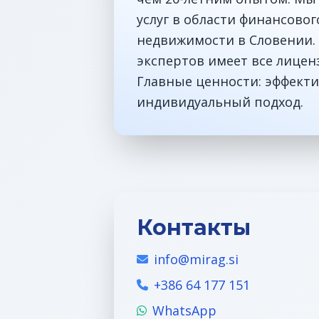
услуг в области финансово
недвижимости в Словении. 
экспертов имеет все лицен
Главные ценности: эффекти
индивидуальный подход.
Контакты
info@mirag.si
+386 64 177 151
WhatsApp