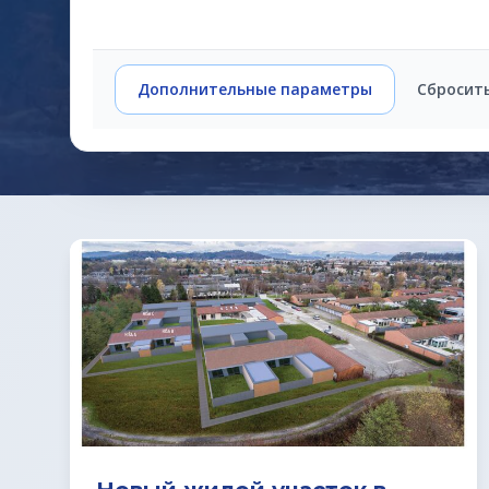
Дополнительные параметры
Сбросит
Предложения