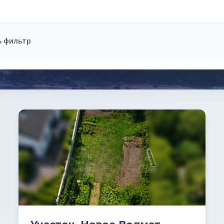
ь фильтр