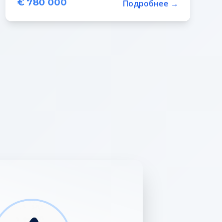
€ 780 000
Подробнее →