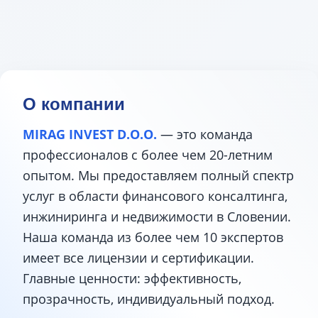
О компании
MIRAG INVEST D.O.O.
— это команда
профессионалов с более чем 20-летним
опытом. Мы предоставляем полный спектр
услуг в области финансового консалтинга,
инжиниринга и недвижимости в Словении.
Наша команда из более чем 10 экспертов
имеет все лицензии и сертификации.
Главные ценности: эффективность,
прозрачность, индивидуальный подход.