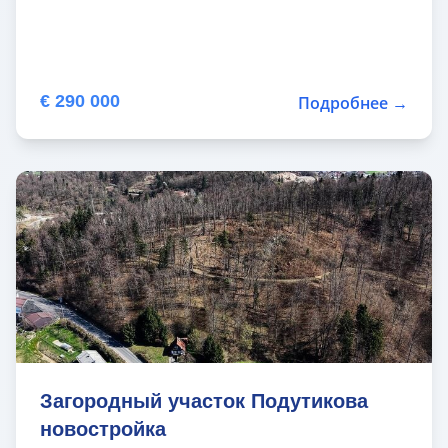
€ 290 000
Подробнее →
Загородный участок Подутикова
новостройка