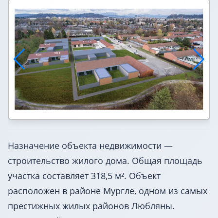
ВНЖ в Словении
Назначение объекта недвижимости —
строительство жилого дома. Общая площадь
участка составляет 318,5 м². Объект
расположен в районе Мургле, одном из самых
престижных жилых районов Любляны.