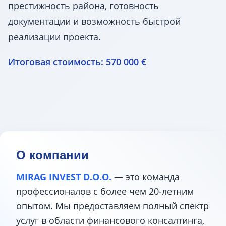
престижность района, готовность
документации и возможность быстрой
реализации проекта.
Итоговая стоимость: 570 000 €
О компании
MIRAG INVEST D.O.O.
— это команда
профессионалов с более чем 20-летним
опытом. Мы предоставляем полный спектр
услуг в области финансового консалтинга,