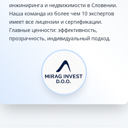
инжиниринга и недвижимости в Словении.
Наша команда из более чем 10 экспертов
имеет все лицензии и сертификации.
Главные ценности: эффективность,
прозрачность, индивидуальный подход.