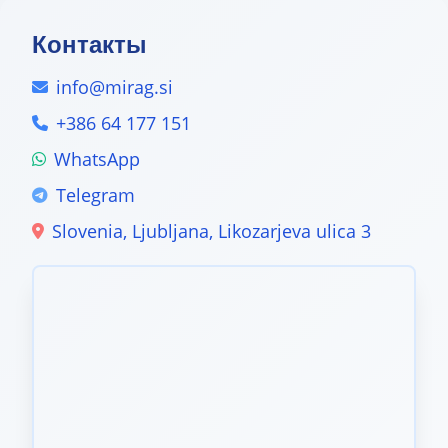
Контакты
info@mirag.si
+386 64 177 151
WhatsApp
Telegram
Slovenia, Ljubljana, Likozarjeva ulica 3