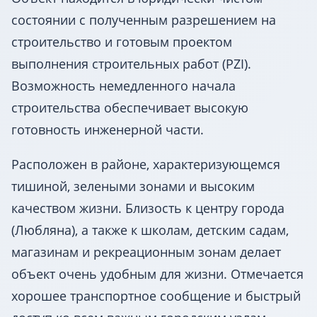
состоянии с полученным разрешением на
строительство и готовым проектом
выполнения строительных работ (PZI).
Возможность немедленного начала
строительства обеспечивает высокую
готовность инженерной части.
Расположен в районе, характеризующемся
тишиной, зелеными зонами и высоким
качеством жизни. Близость к центру города
(Любляна), а также к школам, детским садам,
магазинам и рекреационным зонам делает
объект очень удобным для жизни. Отмечается
хорошее транспортное сообщение и быстрый