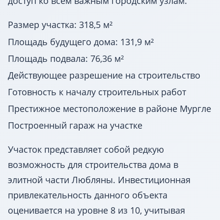
доступ ко всем важным городским узлам.
Размер участка: 318,5 м²
Площадь будущего дома: 131,9 м²
Площадь подвала: 76,36 м²
Действующее разрешение на строительство
Готовность к началу строительных работ
Престижное местоположение в районе Мургле
Построенный гараж на участке
Участок представляет собой редкую
возможность для строительства дома в
элитной части Любляны. Инвестиционная
привлекательность данного объекта
оценивается на уровне 8 из 10, учитывая