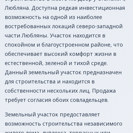
Любляна. Доступна редкая инвестиционная
возможность на одной из наиболее
востребованных локаций северо-западной
части Любляны. Участок находится в
спокойном и благоустроенном районе, что
обеспечивает высокий комфорт жизни в
естественной, зеленой и тихой среде.
Данный земельный участок предназначен
для строительства и находится в
собственности нескольких лиц. Продажа
требует согласия обоих совладельцев.
Земельный участок предоставляет
возможность строительства независимого
жилого дома, дуплекса, террасных или