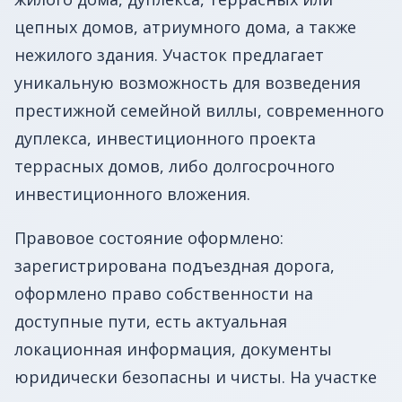
цепных домов, атриумного дома, а также
нежилого здания. Участок предлагает
уникальную возможность для возведения
престижной семейной виллы, современного
дуплекса, инвестиционного проекта
террасных домов, либо долгосрочного
инвестиционного вложения.
Правовое состояние оформлено:
зарегистрирована подъездная дорога,
оформлено право собственности на
доступные пути, есть актуальная
локационная информация, документы
юридически безопасны и чисты. На участке