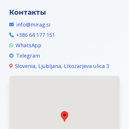
Контакты
info@mirag.si
+386 64 177 151
WhatsApp
Telegram
Slovenia, Ljubljana, Likozarjeva ulica 3