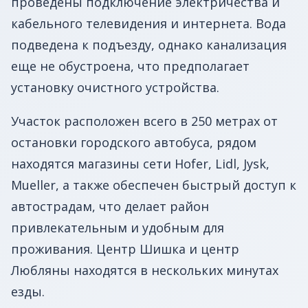
проведены подключение электричества и
кабельного телевидения и интернета. Вода
подведена к подъезду, однако канализация
еще не обустроена, что предполагает
установку очистного устройства.
Участок расположен всего в 250 метрах от
остановки городского автобуса, рядом
находятся магазины сети Hofer, Lidl, Jysk,
Mueller, а также обеспечен быстрый доступ к
автострадам, что делает район
привлекательным и удобным для
проживания. Центр Шишка и центр
Любляны находятся в нескольких минутах
езды.