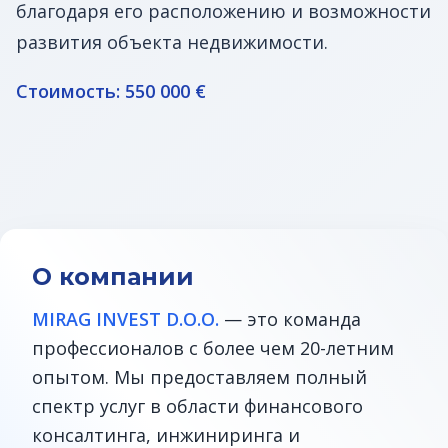
благодаря его расположению и возможности
развития объекта недвижимости.
Стоимость: 550 000 €
О компании
MIRAG INVEST D.O.O.
— это команда
профессионалов с более чем 20-летним
опытом. Мы предоставляем полный
спектр услуг в области финансового
консалтинга, инжиниринга и