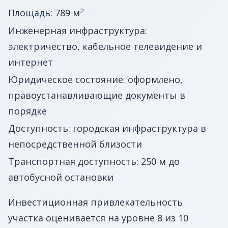
2
Площадь: 789 м
Инженерная инфраструктура:
электричество, кабельное телевидение и
интернет
Юридическое состояние: оформлено,
правоустанавливающие документы в
порядке
Доступность: городская инфраструктура в
непосредственной близости
Транспортная доступность: 250 м до
автобусной остановки
Инвестиционная привлекательность
участка оценивается на уровне 8 из 10