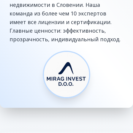
недвижимости в Словении. Наша
команда из более чем 10 экспертов
имеет все лицензии и сертификации.
Главные ценности: эффективность,
прозрачность, индивидуальный подход.