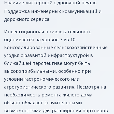
Наличие мастерской с дровяной печью
Поддержка инженерных коммуникаций и
дорожного сервиса
Инвестиционная привлекательность
оценивается на уровне 7 из 10.
Консолидированные сельскохозяйственные
угодья с развитой инфраструктурой в
ближайшей перспективе могут быть
высокоприбыльными, особенно при
условии гастрономического или
агротуристического развития. Несмотря на
необходимость ремонта жилого дома,
объект обладает значительными
возможностями для расширения партнеров