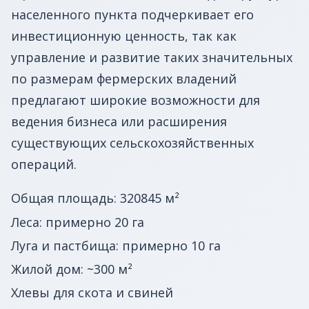
населенного пункта подчеркивает его
инвестиционную ценность, так как
управление и развитие таких значительных
по размерам фермерских владений
предлагают широкие возможности для
ведения бизнеса или расширения
существующих сельскохозяйственных
операций.
Общая площадь: 320845 м²
Леса: примерно 20 га
Луга и пастбища: примерно 10 га
Жилой дом: ~300 м²
Хлевы для скота и свиней