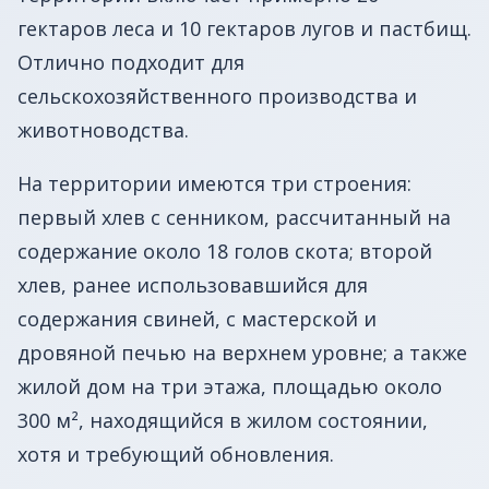
гектаров леса и 10 гектаров лугов и пастбищ.
Отлично подходит для
сельскохозяйственного производства и
животноводства.
На территории имеются три строения:
первый хлев с сенником, рассчитанный на
содержание около 18 голов скота; второй
хлев, ранее использовавшийся для
содержания свиней, с мастерской и
дровяной печью на верхнем уровне; а также
жилой дом на три этажа, площадью около
300 м², находящийся в жилом состоянии,
хотя и требующий обновления.