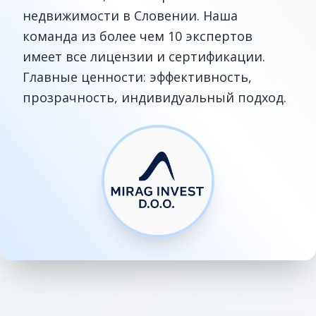
недвижимости в Словении. Наша
команда из более чем 10 экспертов
имеет все лицензии и сертификации.
Главные ценности: эффективность,
прозрачность, индивидуальный подход.