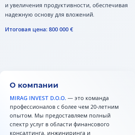
и увеличения продуктивности, обеспечивая
надежную основу для вложений.
Итоговая цена: 800 000 €
О компании
MIRAG INVEST D.O.O.
— это команда
профессионалов с более чем 20-летним
опытом. Мы предоставляем полный
спектр услуг в области финансового
консалтинга, инжиниринга и