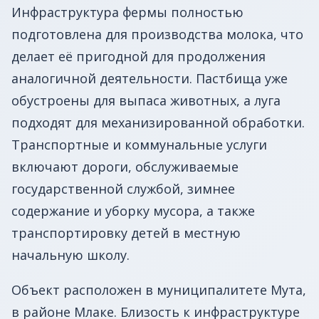
Инфраструктура фермы полностью
подготовлена для производства молока, что
делает её пригодной для продолжения
аналогичной деятельности. Пастбища уже
обустроены для выпаса животных, а луга
подходят для механизированной обработки.
Транспортные и коммунальные услуги
включают дороги, обслуживаемые
государственной службой, зимнее
содержание и уборку мусора, а также
транспортировку детей в местную
начальную школу.
Объект расположен в муниципалитете Мута,
в районе Млаке. Близость к инфраструктуре