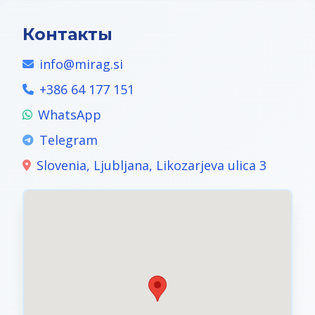
Контакты
info@mirag.si
+386 64 177 151
WhatsApp
Telegram
Slovenia, Ljubljana, Likozarjeva ulica 3