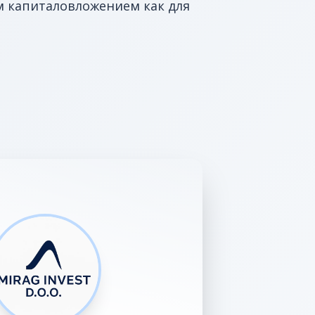
м капиталовложением как для