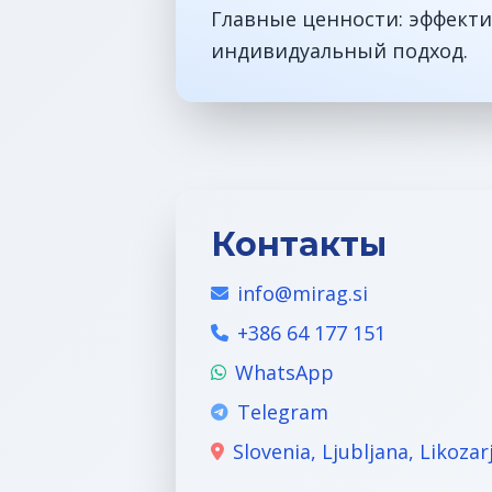
Главные ценности: эффекти
индивидуальный подход.
Контакты
info@mirag.si
+386 64 177 151
WhatsApp
Telegram
Slovenia, Ljubljana, Likozar