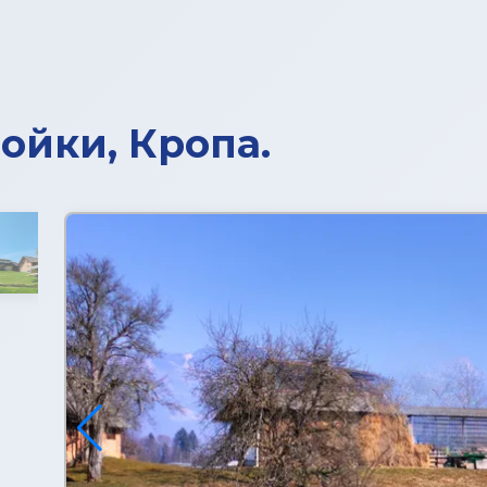
ойки, Кропа.