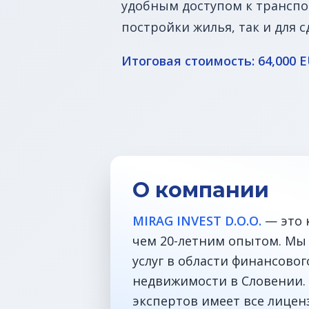
удобным доступом к транспо
постройки жилья, так и для с
Итоговая стоимость: 64,000 
О компании
MIRAG INVEST D.O.O.
— это 
чем 20-летним опытом. Мы
услуг в области финансово
недвижимости в Словении. 
экспертов имеет все лицен