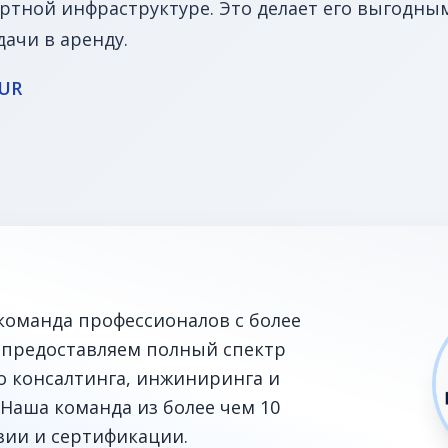
ртной инфраструктуре. Это делает его выгодны
дачи в аренду.
EUR
команда профессионалов с более
 предоставляем полный спектр
го консалтинга, инжиниринга и
Наша команда из более чем 10
зии и сертификации.