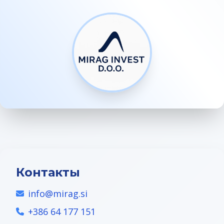
Контакты
info@mirag.si
+386 64 177 151