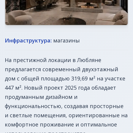
Инфраструктура:
магазины
На престижной локации в Любляне
предлагается современный двухэтажный
дом с общей площадью 319,69 м² на участке
447 м². Новый проект 2025 года обладает
продуманным дизайном и
функциональностью, создавая просторные
и светлые помещения, ориентированные на
комфортное проживание и оптимальное