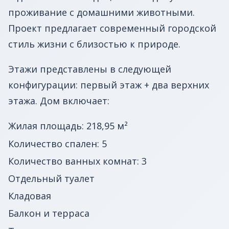
проживание с домашними животными.
Проект предлагает современный городской
стиль жизни с близостью к природе.
Этажи представлены в следующей
конфигурации: первый этаж + два верхних
этажа. Дом включает:
Жилая площадь: 218,95 м²
Количество спален: 5
Количество ванных комнат: 3
Отдельный туалет
Кладовая
Балкон и терраса