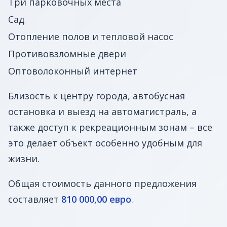
Три парковочных места
Сад
Отопление полов и тепловой насос
Противовзломные двери
Оптоволоконный интернет
Близость к центру города, автобусная
остановка и выезд на автомагистраль, а
также доступ к рекреационным зонам – все
это делает объект особенно удобным для
жизни.
Общая стоимость данного предложения
составляет
810 000,00 евро
.