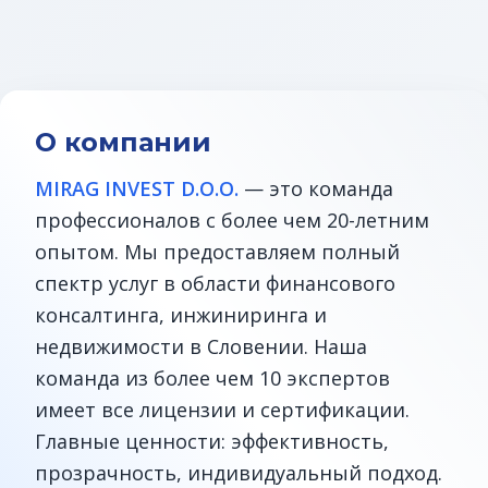
О компании
MIRAG INVEST D.O.O.
— это команда
профессионалов с более чем 20-летним
опытом. Мы предоставляем полный
спектр услуг в области финансового
консалтинга, инжиниринга и
недвижимости в Словении. Наша
команда из более чем 10 экспертов
имеет все лицензии и сертификации.
Главные ценности: эффективность,
прозрачность, индивидуальный подход.