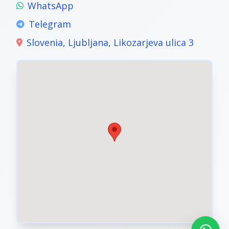
WhatsApp
Telegram
Slovenia, Ljubljana, Likozarjeva ulica 3