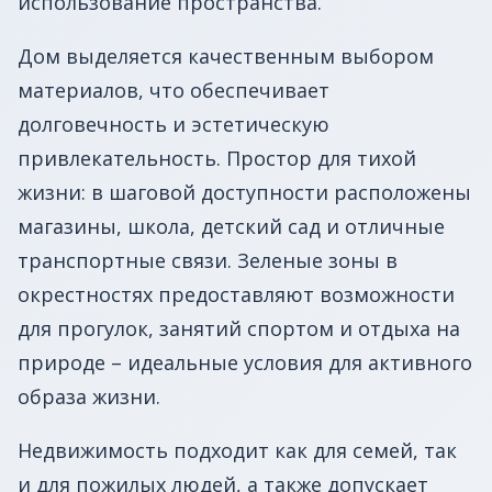
использование пространства.
Дом выделяется качественным выбором
материалов, что обеспечивает
долговечность и эстетическую
привлекательность. Простор для тихой
жизни: в шаговой доступности расположены
магазины, школа, детский сад и отличные
транспортные связи. Зеленые зоны в
окрестностях предоставляют возможности
для прогулок, занятий спортом и отдыха на
природе – идеальные условия для активного
образа жизни. ️
Недвижимость подходит как для семей, так
и для пожилых людей, а также допускает