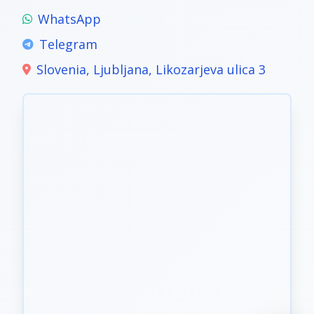
WhatsApp
Telegram
Slovenia, Ljubljana, Likozarjeva ulica 3