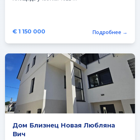
€ 1 150 000
Подробнее →
Дом Близнец Новая Любляна
Вич