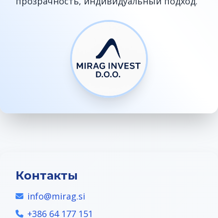
прозрачность, индивидуальный подход.
Контакты
info@mirag.si
+386 64 177 151