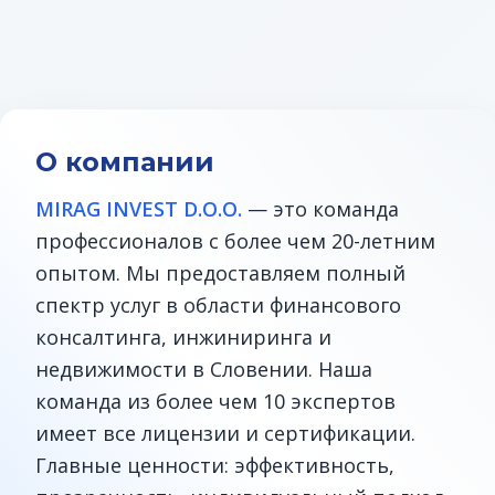
О компании
MIRAG INVEST D.O.O.
— это команда
профессионалов с более чем 20-летним
опытом. Мы предоставляем полный
спектр услуг в области финансового
консалтинга, инжиниринга и
недвижимости в Словении. Наша
команда из более чем 10 экспертов
имеет все лицензии и сертификации.
Главные ценности: эффективность,