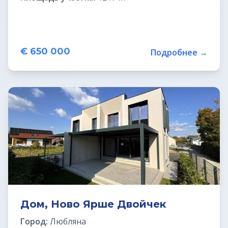
€ 650 000
Подробнее →
Дом, Ново Ярше Двойчек
Город:
Любляна