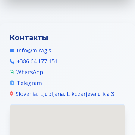
Контакты
info@mirag.si
+386 64 177 151
WhatsApp
Telegram
Slovenia, Ljubljana, Likozarjeva ulica 3