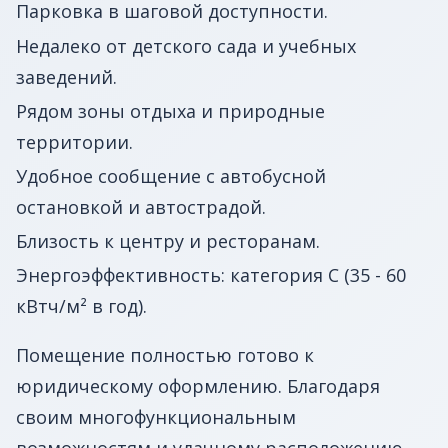
Парковка в шаговой доступности.
Недалеко от детского сада и учебных
заведений.
Рядом зоны отдыха и природные
территории.
Удобное сообщение с автобусной
остановкой и автострадой.
Близость к центру и ресторанам.
Энергоэффективность: категория C (35 - 60
кВтч/м² в год).
Помещение полностью готово к
юридическому оформлению. Благодаря
своим многофункциональным