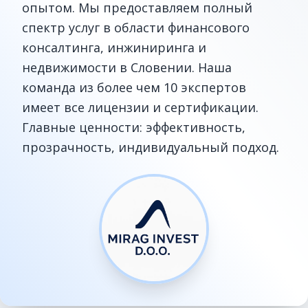
опытом. Мы предоставляем полный
спектр услуг в области финансового
консалтинга, инжиниринга и
недвижимости в Словении. Наша
команда из более чем 10 экспертов
имеет все лицензии и сертификации.
Главные ценности: эффективность,
прозрачность, индивидуальный подход.