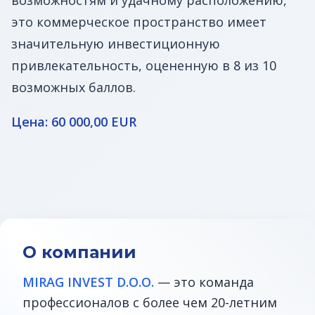
возможностям и удачному расположению,
это коммерческое пространство имеет
значительную инвестиционную
привлекательность, оцененную в 8 из 10
возможных баллов.
Цена: 60 000,00 EUR
О компании
MIRAG INVEST D.O.O.
— это команда
профессионалов с более чем 20-летним