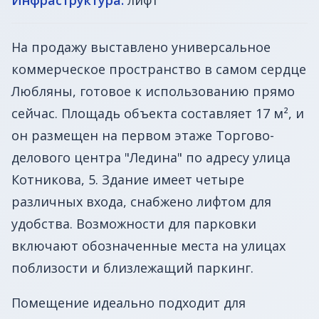
На продажу выставлено универсальное
коммерческое пространство в самом сердце
Любляны, готовое к использованию прямо
сейчас. Площадь объекта составляет 17 м², и
он размещен на первом этаже Торгово-
делового центра "Ледина" по адресу улица
Котникова, 5. Здание имеет четыре
различных входа, снабжено лифтом для
удобства. Возможности для парковки
включают обозначенные места на улицах
поблизости и близлежащий паркинг.
Помещение идеально подходит для