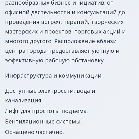
разнообразных бизнес-инициатив: от
офисной деятельности и консультаций до
проведения встреч, терапий, творческих
мастерских и проектов, торговых акций и
многого другого. Расположение вблизи
центра города предоставляет уютную и
эффективную рабочую обстановку.
Инфраструктура и коммуникации:
Доступные электросети, вода и
канализация.
Лифт для простоты подъема.
Вентиляционные системы.
Оснащено частично.