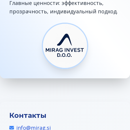
Главные ценности: эффективность,
прозрачность, индивидуальный подход.
Контакты
info@mirag.si