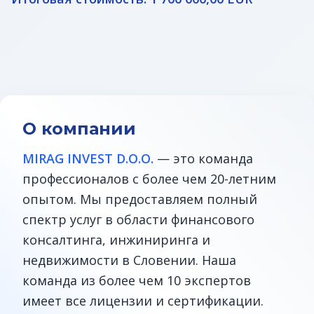
О компании
MIRAG INVEST D.O.O.
— это команда
профессионалов с более чем 20-летним
опытом. Мы предоставляем полный
спектр услуг в области финансового
консалтинга, инжиниринга и
недвижимости в Словении. Наша
команда из более чем 10 экспертов
имеет все лицензии и сертификации.