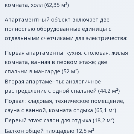
комната, холл (62,35 м²)
Апартаментный объект включает две
полностью оборудованные единицы с
отдельными счетчиками для электричества:
Первая апартаменты: кухня, столовая, жилая
комната, ванная в первом этаже; две
спальни в мансарде (52 м²)
Вторая апартаменты: аналогичное
распределение с одной спальней (44,2 м²)
Подвал: кладовая, техническое помещение,
сауна с ванной, комната отдыха (65,1 м²)
Первый этаж: салон для отдыха (18,2 м²)
Балкон общей площадью 12,5 м²