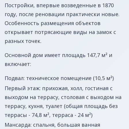
Постройки, впервые возведенные в 1870
году, после реновации практически новые.
Особенность размещения объектов
открывает потрясающие виды на замок с
разных точек.
Основной дом имеет площадь 147,7 м² и
включает:
Подвал: техническое помещение (10,5 м²)
Первый этаж: прихожая, холл, гостиная с
выходом на террасу, столовая с выходом на
террасу, кухня, туалет (общая площадь без
террасы - 74,8 м², терраса - 24 м²)
Мансарда: спальня, большая ванная