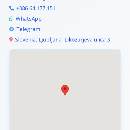
+386 64 177 151
WhatsApp
Telegram
Slovenia, Ljubljana, Likozarjeva ulica 3