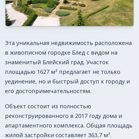
Эта уникальная недвижимость расположена
в живописном городке Блед с видом на
знаменитый Блейский град. Участок
площадью 1627 м² предлагает не только
уединение, но и быстрый доступ к городу и
его достопримечательностям.
Объект состоит из полностью
реконструированного в 2017 году дома и
апартаментного комплекса. Общая площадь
жилой застройки составляет 363,7 м².