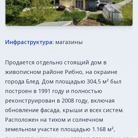
Инфраструктура:
магазины
Продается отдельно стоящий дом в
живописном районе Рибно, на окраине
города Блед. Дом площадью 304,5 м² был
построен в 1991 году и полностью
реконструирован в 2008 году, включая
обновление фасада, крыши и всех систем.
Расположен на тихом и солнечном
земельном участке площадью 1.168 м²,