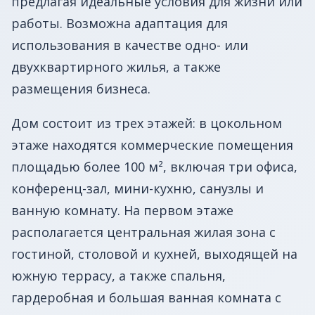
предлагая идеальные условия для жизни или
работы. Возможна адаптация для
использования в качестве одно- или
двухквартирного жилья, а также
размещения бизнеса.
Дом состоит из трех этажей: в цокольном
этаже находятся коммерческие помещения
площадью более 100 м², включая три офиса,
конференц-зал, мини-кухню, санузлы и
ванную комнату. На первом этаже
располагается центральная жилая зона с
гостиной, столовой и кухней, выходящей на
южную террасу, а также спальня,
гардеробная и большая ванная комната с