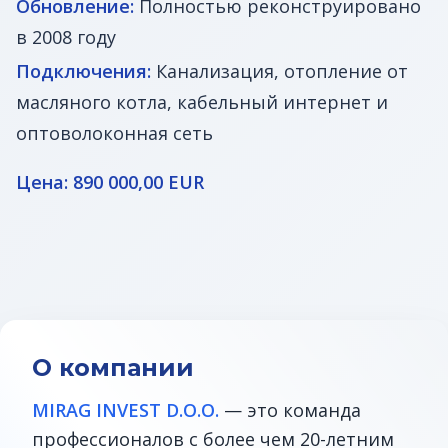
Обновление:
Полностью реконструировано
в 2008 году
Подключения:
Канализация, отопление от
масляного котла, кабельный интернет и
оптоволоконная сеть
Цена: 890 000,00 EUR
О компании
MIRAG INVEST D.O.O.
— это команда
профессионалов с более чем 20-летним