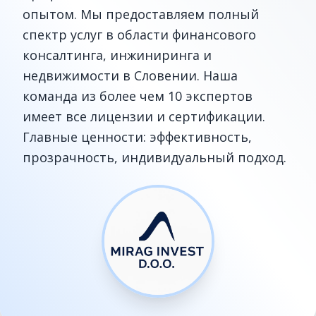
опытом. Мы предоставляем полный
спектр услуг в области финансового
консалтинга, инжиниринга и
недвижимости в Словении. Наша
команда из более чем 10 экспертов
имеет все лицензии и сертификации.
Главные ценности: эффективность,
прозрачность, индивидуальный подход.