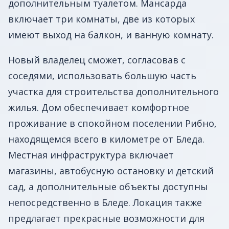
дополнительным туалетом. Мансарда
включает три комнаты, две из которых
имеют выход на балкон, и ванную комнату.
Новый владелец сможет, согласовав с
соседями, использовать большую часть
участка для строительства дополнительного
жилья. Дом обеспечивает комфортное
проживание в спокойном поселении Рибно,
находящемся всего в километре от Бледа.
Местная инфраструктура включает
магазины, автобусную остановку и детский
сад, а дополнительные объекты доступны
непосредственно в Бледе. Локация также
предлагает прекрасные возможности для