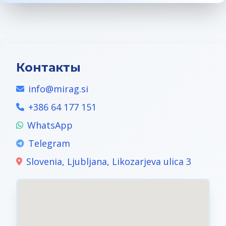
Контакты
info@mirag.si
+386 64 177 151
WhatsApp
Telegram
Slovenia, Ljubljana, Likozarjeva ulica 3