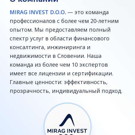
MIRAG INVEST D.O.O.
— это команда
профессионалов с более чем 20-летним
опытом. Мы предоставляем полный
спектр услуг в области финансового
консалтинга, инжиниринга и
недвижимости в Словении. Наша
команда из более чем 10 экспертов
имеет все лицензии и сертификации.
Главные ценности: эффективность,
прозрачность, индивидуальный подход.