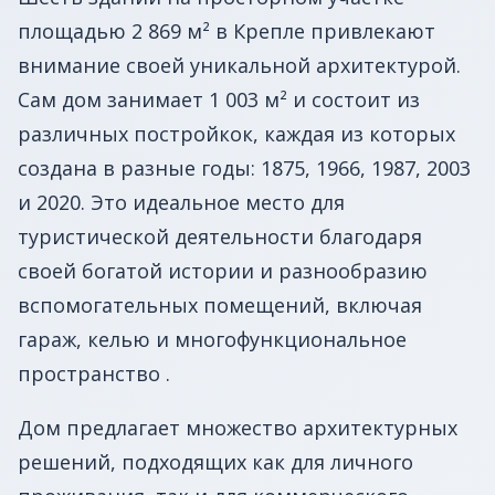
площадью 2 869 м² в Креплe привлекают
внимание своей уникальной архитектурой.
Сам дом занимает 1 003 м² и состоит из
различных постройкок, каждая из которых
создана в разные годы: 1875, 1966, 1987, 2003
и 2020. Это идеальное место для
туристической деятельности благодаря
своей богатой истории и разнообразию
вспомогательных помещений, включая
гараж, келью и многофункциональное
пространство .
Дом предлагает множество архитектурных
решений, подходящих как для личного