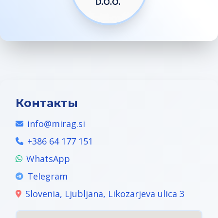
Контакты
info@mirag.si
+386 64 177 151
WhatsApp
Telegram
Slovenia, Ljubljana, Likozarjeva ulica 3