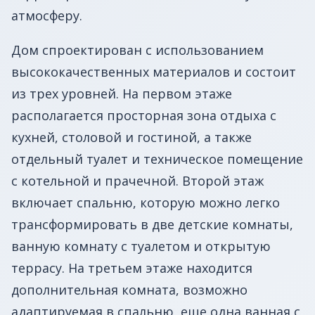
атмосферу.
Дом спроектирован с использованием
высококачественных материалов и состоит
из трех уровней. На первом этаже
располагается просторная зона отдыха с
кухней, столовой и гостиной, а также
отдельный туалет и техническое помещение
с котельной и прачечной. Второй этаж
включает спальню, которую можно легко
трансформировать в две детские комнаты,
ванную комнату с туалетом и открытую
террасу. На третьем этаже находится
дополнительная комната, возможно
адаптируемая в спальню, еще одна ванная с