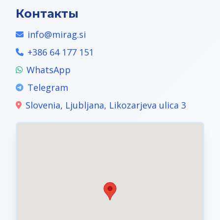
Контакты
info@mirag.si
+386 64 177 151
WhatsApp
Telegram
Slovenia, Ljubljana, Likozarjeva ulica 3