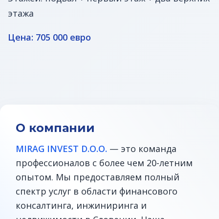
этажа
Цена: 705 000 евро
О компании
MIRAG INVEST D.O.O.
— это команда
профессионалов с более чем 20-летним
опытом. Мы предоставляем полный
спектр услуг в области финансового
консалтинга, инжиниринга и