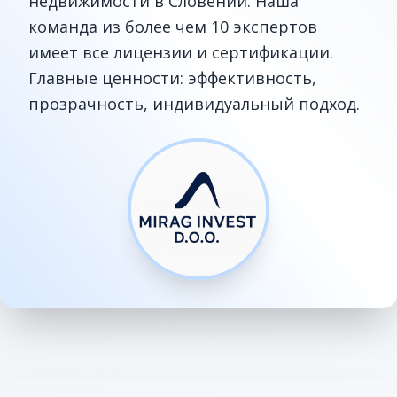
недвижимости в Словении. Наша
команда из более чем 10 экспертов
имеет все лицензии и сертификации.
Главные ценности: эффективность,
прозрачность, индивидуальный подход.