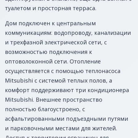
туалетом и просторная терраса.
Дом подключен к центральным
коммуникациям: водопроводу, канализации
и трехфазной электрической сети, с
возможностью подключения к
оптоволоконной сети. Отопление
осуществляется с помощью теплонасоса
Mitsubishi с системой теплых полов, а
комфорт поддерживают три кондиционера
Mitsubishi. Внешнее пространство
полностью благоустроено, с
асфальтированными подъездными путями
и парковочными местами для жителей.
Доступ к территории ограничен для