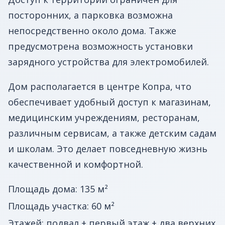
посторонних, а парковка возможна
непосредственно около дома. Также
предусмотрена возможность установки
зарядного устройства для электромобилей.
Дом располагается в центре Копра, что
обеспечивает удобный доступ к магазинам,
медицинским учреждениям, ресторанам,
различным сервисам, а также детским садам
и школам. Это делает повседневную жизнь
качественной и комфортной.
Площадь дома: 135 м²
Площадь участка: 60 м²
Этажей: подвал + первый этаж + два верхних