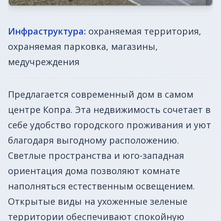
Инфраструктура:
охраняемая территория,
охраняемая парковка, магазины,
медучреждения
Предлагается современный дом в самом
центре Копра. Эта недвижимость сочетает в
себе удобство городского проживания и уют
благодаря выгодному расположению.
Светлые пространства и юго-западная
ориентация дома позволяют комнате
наполняться естественным освещением.
Открытые виды на ухоженные зеленые
территории обеспечивают спокойную