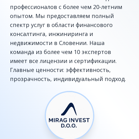
профессионалов с более чем 20-летним
опытом. Мы предоставляем полный
спектр услуг в области финансового
консалтинга, инжиниринга и
недвижимости в Словении. Наша
команда из более чем 10 экспертов
имеет все лицензии и сертификации.
Главные ценности: эффективность,
прозрачность, индивидуальный подход.