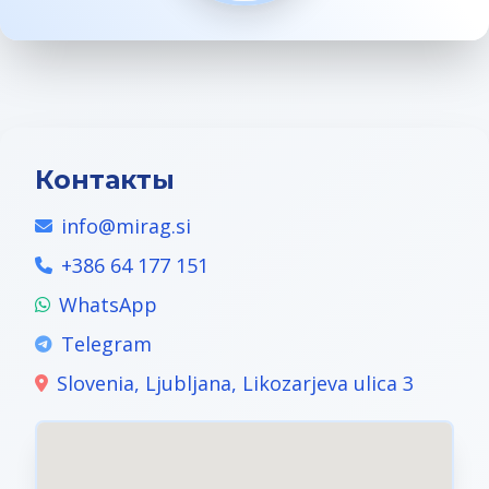
Контакты
info@mirag.si
+386 64 177 151
WhatsApp
Telegram
Slovenia, Ljubljana, Likozarjeva ulica 3