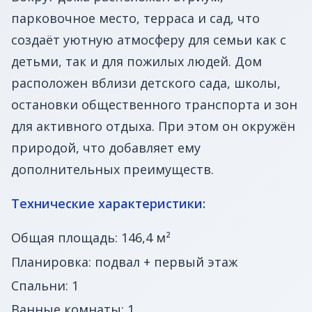
парковочное место, терраса и сад, что
создаёт уютную атмосферу для семьи как с
детьми, так и для пожилых людей. Дом
расположен вблизи детского сада, школы,
остановки общественного транспорта и зон
для активного отдыха. При этом он окружён
природой, что добавляет ему
дополнительных преимуществ.
Технические характеристики:
Общая площадь: 146,4 м²
Планировка: подвал + первый этаж
Спальни: 1
Ванные комнаты: 1