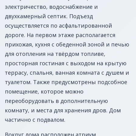
электричество, водоснабжение и
двухкамерный септик. Подъезд
осуществляется по асфальтированной
дороге. На первом этаже располагается
прихожая, кухня с обеденной зоной и печью
для отопления на твёрдом топливе,
просторная гостиная с выходом на крытую
террасу, спальня, ванная комната с душем и
туалетом. Также предусмотрены подсобное
помещение, которое можно
переоборудовать в дополнительную
комнату, и места для хранения дров. Дом
частично с подвалом.
Вокруг дома расположен атриум,