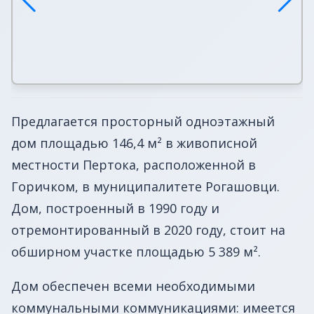
Предлагается просторный одноэтажный
дом площадью 146,4 м² в живописной
местности Пертока, расположенной в
Горичком, в муниципалитете Рогашовци.
Дом, построенный в 1990 году и
отремонтированный в 2020 году, стоит на
обширном участке площадью 5 389 м².
Дом обеспечен всеми необходимыми
коммунальными коммуникациями: имеется