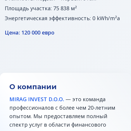
Площадь участка: 75 838 м²
Энергетическая эффективность: 0 kWh/m²a
Цена: 120 000 евро
О компании
MIRAG INVEST D.O.O.
— это команда
профессионалов с более чем 20-летним
опытом. Мы предоставляем полный
спектр услуг в области финансового