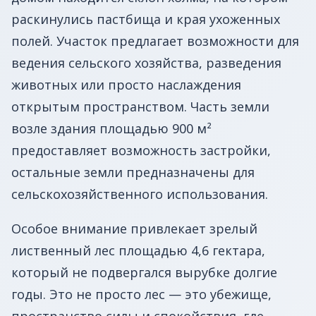
раскинулись пастбища и края ухоженных
полей. Участок предлагает возможности для
ведения сельского хозяйства, разведения
животных или просто наслаждения
открытым пространством. Часть земли
возле здания площадью 900 м²
предоставляет возможность застройки,
остальные земли предназначены для
сельскохозяйственного использования.
Особое внимание привлекает зрелый
лиственный лес площадью 4,6 гектара,
который не подвергался вырубке долгие
годы. Это не просто лес — это убежище,
пространство силы и спокойствия, где