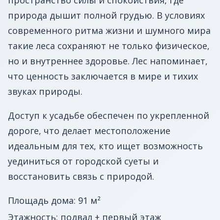
природа дышит полной грудью. В условиях
современного ритма жизни и шумного мира
такие леса сохраняют не только физическое,
но и внутреннее здоровье. Лес напоминает,
что ценность заключается в мире и тихих
звуках природы.
Доступ к усадьбе обеспечен по укрепленной
дороге, что делает местоположение
идеальным для тех, кто ищет возможность
уединиться от городской суеты и
восстановить связь с природой.
Площадь дома: 91 м²
Этажность: подвал + первый этаж