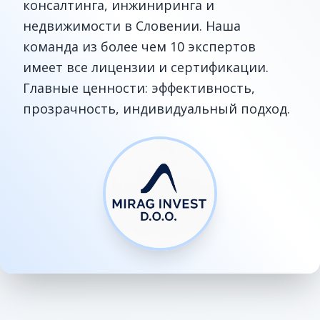
консалтинга, инжиниринга и
недвижимости в Словении. Наша
команда из более чем 10 экспертов
имеет все лицензии и сертификации.
Главные ценности: эффективность,
прозрачность, индивидуальный подход.