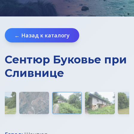
← Назад к каталогу
Сентюр Буковье при
Сливнице