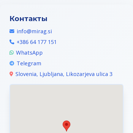
Контакты
info@mirag.si
+386 64 177 151
WhatsApp
Telegram
Slovenia, Ljubljana, Likozarjeva ulica 3