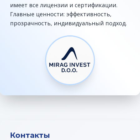
имеет все лицензии и сертификации.
Главные ценности: эффективность,
прозрачность, индивидуальный подход.
Контакты