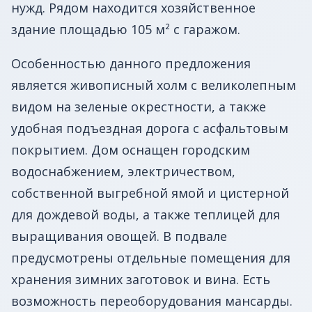
нужд. Рядом находится хозяйственное
здание площадью 105 м² с гаражом.
Особенностью данного предложения
является живописный холм с великолепным
видом на зеленые окрестности, а также
удобная подъездная дорога с асфальтовым
покрытием. Дом оснащен городским
водоснабжением, электричеством,
собственной выгребной ямой и цистерной
для дождевой воды, а также теплицей для
выращивания овощей. В подвале
предусмотрены отдельные помещения для
хранения зимних заготовок и вина. Есть
возможность переоборудования мансарды.