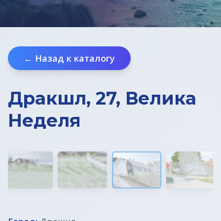
← Назад к каталогу
Дракшл, 27, Велика
Неделя