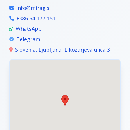
info@mirag.si
+386 64 177 151
WhatsApp
Telegram
Slovenia, Ljubljana, Likozarjeva ulica 3