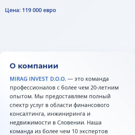
Цена: 119 000 евро
О компании
MIRAG INVEST D.O.O.
— это команда
профессионалов с более чем 20-летним
опытом. Мы предоставляем полный
спектр услуг в области финансового
консалтинга, инжиниринга и
недвижимости в Словении. Наша
команда из более чем 10 экспертов