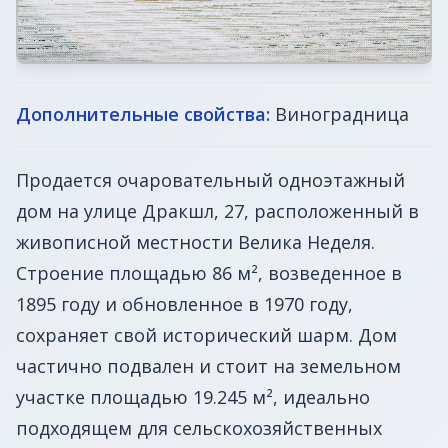
Дополнительные свойства:
Виноградница
Продается очаровательный одноэтажный
дом на улице Дракшл, 27, расположенный в
живописной местности Велика Неделя.
Строение площадью 86 м², возведенное в
1895 году и обновленное в 1970 году,
сохраняет свой исторический шарм. Дом
частично подвален и стоит на земельном
участке площадью 19.245 м², идеально
подходящем для сельскохозяйственных