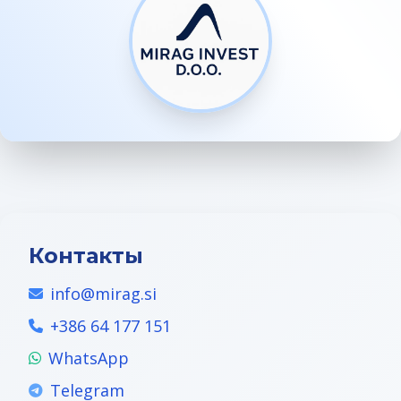
Контакты
info@mirag.si
+386 64 177 151
WhatsApp
Telegram