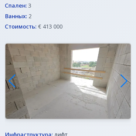
Спален:
3
Ванных:
2
Стоимость:
€ 413 000
Инфраструктура:
лифт