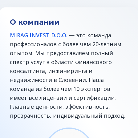
О компании
MIRAG INVEST D.O.O.
— это команда
профессионалов с более чем 20-летним
опытом. Мы предоставляем полный
спектр услуг в области финансового
консалтинга, инжиниринга и
недвижимости в Словении. Наша
команда из более чем 10 экспертов
имеет все лицензии и сертификации.
Главные ценности: эффективность,
прозрачность, индивидуальный подход.