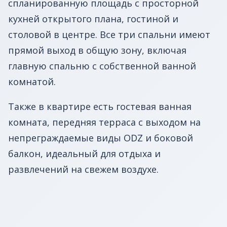
спланированную площадь с просторной
кухней открытого плана, гостиной и
столовой в центре. Все три спальни имеют
прямой выход в общую зону, включая
главную спальню с собственной ванной
комнатой.
Также в квартире есть гостевая ванная
комната, передняя терраса с выходом на
непреграждаемые виды ODZ и боковой
балкон, идеальный для отдыха и
развлечений на свежем воздухе.