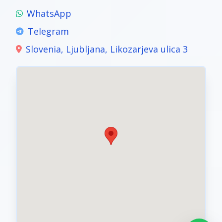
WhatsApp
Telegram
Slovenia, Ljubljana, Likozarjeva ulica 3