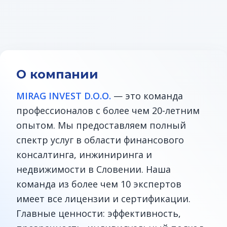
О компании
MIRAG INVEST D.O.O.
— это команда
профессионалов с более чем 20-летним
опытом. Мы предоставляем полный
спектр услуг в области финансового
консалтинга, инжиниринга и
недвижимости в Словении. Наша
команда из более чем 10 экспертов
имеет все лицензии и сертификации.
Главные ценности: эффективность,