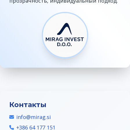
прозрачность, индивидуальный подход.
Контакты
info@mirag.si
+386 64 177 151