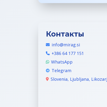
Контакты
info@mirag.si
+386 64 177 151
WhatsApp
Telegram
Slovenia, Ljubljana, Likozar