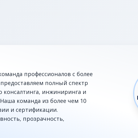
команда профессионалов с более
 предоставляем полный спектр
го консалтинга, инжиниринга и
Наша команда из более чем 10
зии и сертификации.
вность, прозрачность,