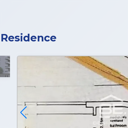
 Residence