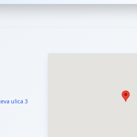
jeva ulica 3