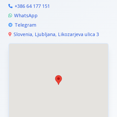
+386 64 177 151
WhatsApp
Telegram
Slovenia, Ljubljana, Likozarjeva ulica 3