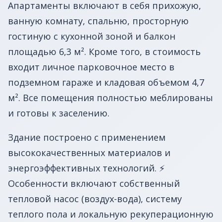
Апартаменты включают в себя прихожую,
ванную комнату, спальню, просторную
гостиную с кухонной зоной и балкон
площадью 6,3 м². Кроме того, в стоимость
входит личное парковочное место в
подземном гараже и кладовая объемом 4,7
м². Все помещения полностью меблированы
и готовы к заселению.
Здание построено с применением
высококачественных материалов и
энергоэффективных технологий. ⚡
Особенности включают собственный
тепловой насос (воздух-вода), систему
теплого пола и локальную рекуперационную