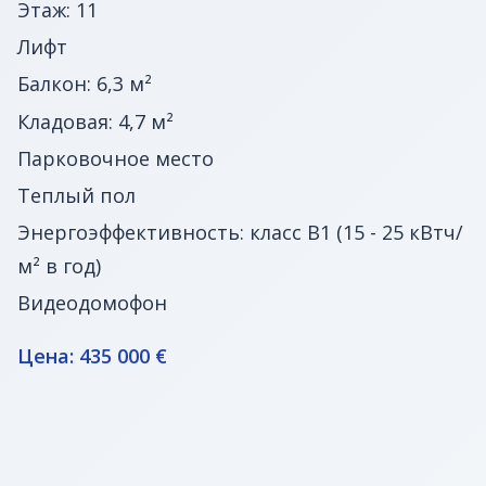
Этаж: 11
Лифт
Балкон: 6,3 м²
Кладовая: 4,7 м²
Парковочное место
Теплый пол
Энергоэффективность: класс B1 (15 - 25 кВтч/
м² в год)
Видеодомофон
Цена: 435 000 €