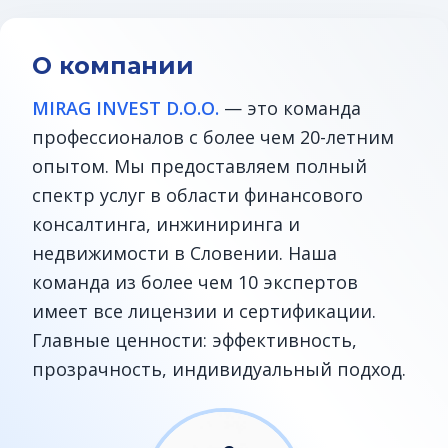
О компании
MIRAG INVEST D.O.O.
— это команда
профессионалов с более чем 20-летним
опытом. Мы предоставляем полный
спектр услуг в области финансового
консалтинга, инжиниринга и
недвижимости в Словении. Наша
команда из более чем 10 экспертов
имеет все лицензии и сертификации.
Главные ценности: эффективность,
прозрачность, индивидуальный подход.