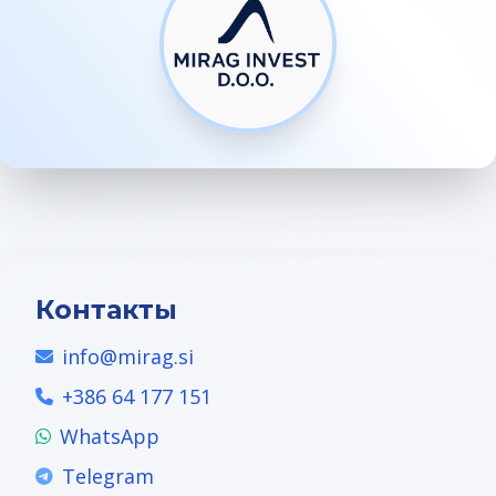
Контакты
info@mirag.si
+386 64 177 151
WhatsApp
Telegram