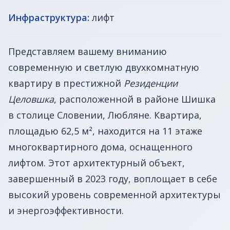
Инфраструктура:
лифт
Представляем вашему вниманию
современную и светлую двухкомнатную
квартиру в престижной
Резиденции
Целовшка
, расположенной в районе Шишка
в столице Словении, Любляне. Квартира,
площадью 62,5 м², находится на 11 этаже
многоквартирного дома, оснащенного
лифтом. Этот архитектурный объект,
завершенный в 2023 году, воплощает в себе
высокий уровень современной архитектуры
и энергоэффективности.