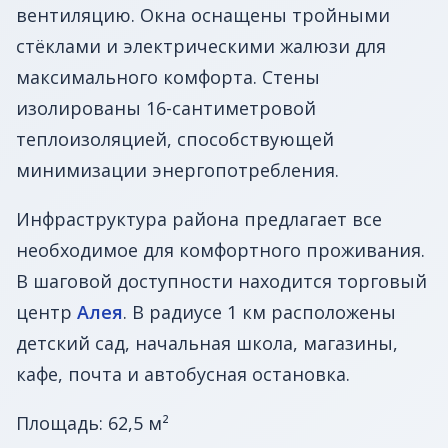
вентиляцию. Окна оснащены тройными
стёклами и электрическими жалюзи для
максимального комфорта. Стены
изолированы 16-сантиметровой
теплоизоляцией, способствующей
минимизации энергопотребления.
Инфраструктура района предлагает все
необходимое для комфортного проживания.
В шаговой доступности находится торговый
центр
Алея
. В радиусе 1 км расположены
детский сад, начальная школа, магазины,
кафе, почта и автобусная остановка.
Площадь: 62,5 м²