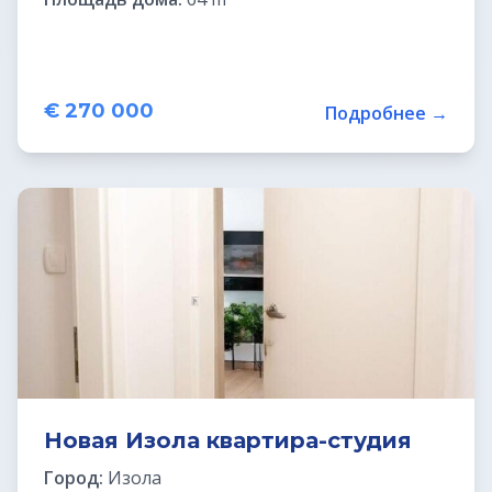
€ 270 000
Подробнее →
Новая Изола квартира-студия
Город:
Изола