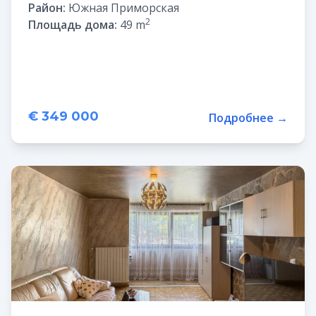
Район:
Южная Приморская
2
Площадь дома:
49 m
€ 349 000
Подробнее →