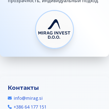
прозрачность, индивидуальный подход.
Контакты
info@mirag.si
+386 64 177 151