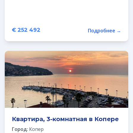
€ 252 492
Подробнее →
Квартира, 3-комнатная в Копере
Город:
Копер