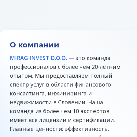
О компании
MIRAG INVEST D.O.O.
— это команда
профессионалов с более чем 20-летним
опытом. Мы предоставляем полный
спектр услуг в области финансового
консалтинга, инжиниринга и
недвижимости в Словении. Наша
команда из более чем 10 экспертов
имеет все лицензии и сертификации.
Главные ценности: эффективность,