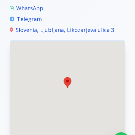
WhatsApp
Telegram
Slovenia, Ljubljana, Likozarjeva ulica 3