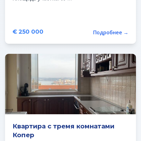
€ 250 000
Подробнее →
Квартира с тремя комнатами
Копер