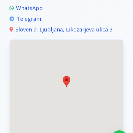
WhatsApp
Telegram
Slovenia, Ljubljana, Likozarjeva ulica 3