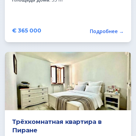
€ 365 000
Подробнее →
Трёхкомнатная квартира в
Пиране