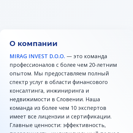
О компании
MIRAG INVEST D.O.O.
— это команда
профессионалов с более чем 20-летним
опытом. Мы предоставляем полный
спектр услуг в области финансового
консалтинга, инжиниринга и
недвижимости в Словении. Наша
команда из более чем 10 экспертов
имеет все лицензии и сертификации.
Главные ценности: эффективность,