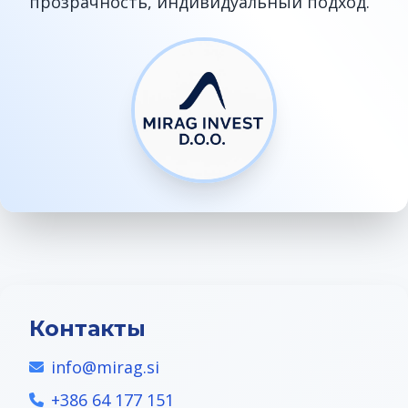
прозрачность, индивидуальный подход.
Контакты
info@mirag.si
+386 64 177 151