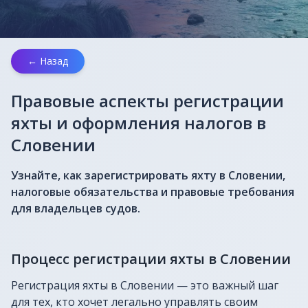
← Назад
Правовые аспекты регистрации
яхты и оформления налогов в
Словении
Узнайте, как зарегистрировать яхту в Словении,
налоговые обязательства и правовые требования
для владельцев судов.
Процесс регистрации яхты в Словении
Регистрация яхты в Словении — это важный шаг
для тех, кто хочет легально управлять своим