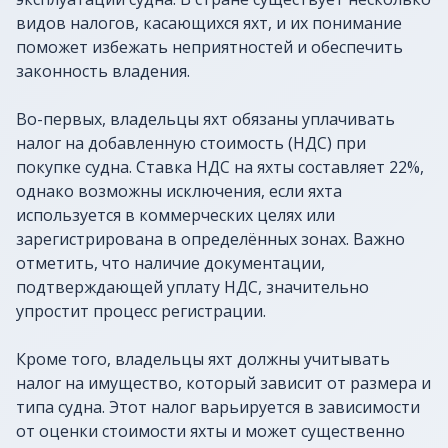
видов налогов, касающихся яхт, и их понимание
поможет избежать неприятностей и обеспечить
законность владения.
Во-первых, владельцы яхт обязаны уплачивать
налог на добавленную стоимость (НДС) при
покупке судна. Ставка НДС на яхты составляет 22%,
однако возможны исключения, если яхта
используется в коммерческих целях или
зарегистрирована в определённых зонах. Важно
отметить, что наличие документации,
подтверждающей уплату НДС, значительно
упростит процесс регистрации.
Кроме того, владельцы яхт должны учитывать
налог на имущество, который зависит от размера и
типа судна. Этот налог варьируется в зависимости
от оценки стоимости яхты и может существенно