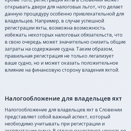
открывать двери для налоговых льгот, что делает
данную процедуру особенно привлекательной для
владельцев. Например, в случае успешной
регистрации яхты, возможна возможность
избежать некоторых налоговых обязательств, что
в свою очередь может значительно снизить общие
затраты на содержание судна. Таким образом,
правильная регистрация не только легализует
ваше судно, но и может оказать положительное
влияние на финансовую сторону владения яхтой.
Налогообложение для владельцев яхт
Налогообложение для владельцев яхт в Словении
представляет собой важный аспект, который
необходимо учитывать при регистрации и
эксплуатации судна. В стране существует несколько