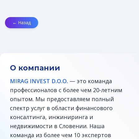
← Назад
О компании
MIRAG INVEST D.O.O.
— это команда
профессионалов с более чем 20-летним
опытом. Мы предоставляем полный
спектр услуг в области финансового
консалтинга, инжиниринга и
недвижимости в Словении. Наша
команда из более чем 10 экспертов