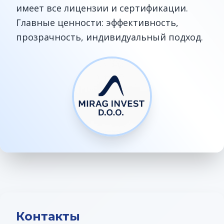
имеет все лицензии и сертификации.
Главные ценности: эффективность,
прозрачность, индивидуальный подход.
Контакты