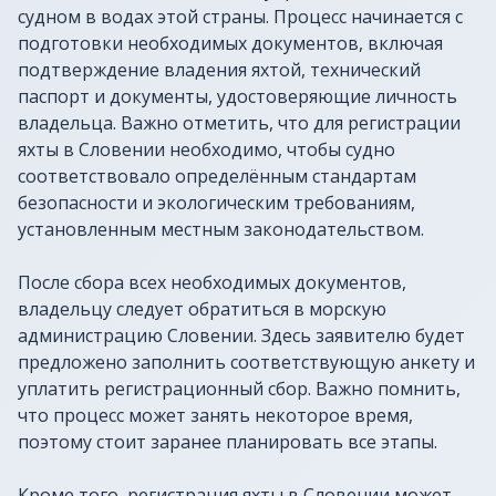
судном в водах этой страны. Процесс начинается с
подготовки необходимых документов, включая
подтверждение владения яхтой, технический
паспорт и документы, удостоверяющие личность
владельца. Важно отметить, что для регистрации
яхты в Словении необходимо, чтобы судно
соответствовало определённым стандартам
безопасности и экологическим требованиям,
установленным местным законодательством.
После сбора всех необходимых документов,
владельцу следует обратиться в морскую
администрацию Словении. Здесь заявителю будет
предложено заполнить соответствующую анкету и
уплатить регистрационный сбор. Важно помнить,
что процесс может занять некоторое время,
поэтому стоит заранее планировать все этапы.
Кроме того, регистрация яхты в Словении может