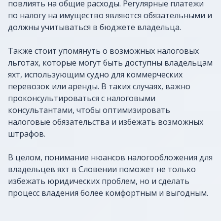
повлиять на общие расходы. Регулярные платежи
по налогу на имущество являются обязательными и
должны учитываться в бюджете владельца.
Также стоит упомянуть о возможных налоговых
льготах, которые могут быть доступны владельцам
яхт, использующим судно для коммерческих
перевозок или аренды. В таких случаях, важно
проконсультироваться с налоговыми
консультантами, чтобы оптимизировать
налоговые обязательства и избежать возможных
штрафов.
В целом, понимание нюансов налогообложения для
владельцев яхт в Словении поможет не только
избежать юридических проблем, но и сделать
процесс владения более комфортным и выгодным.