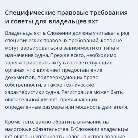
Специфические правовые требования
и советы для владельцев яхт
Владельцы яхт в Словении должны учитывать ряд
специфических правовых требований, которые
могут варьироваться в зависимости от типа и
назначения судна. Прежде всего, необходимо
зарегистрировать яхту в соответствующих
органах, что включает предоставление
документов, подтверждающих право
собственности, а также технические
характеристики судна. Регистрация может быть
обязательной для яхт, превышающих
определенные размеры или мощность двигателя.
Кроме того, важно обратить внимание на
налоговые обязательства. В Словении владельцы
яхт обязаны уплачивать налог на использование