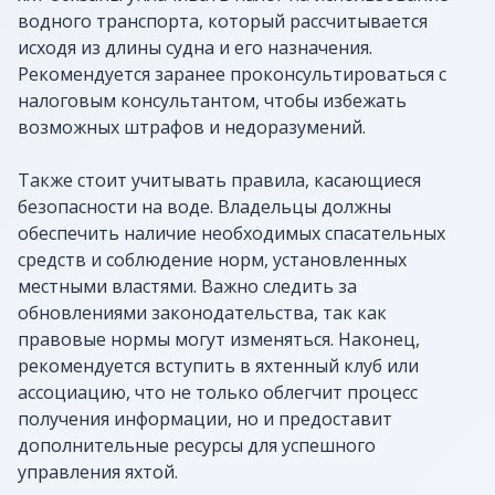
водного транспорта, который рассчитывается
исходя из длины судна и его назначения.
Рекомендуется заранее проконсультироваться с
налоговым консультантом, чтобы избежать
возможных штрафов и недоразумений.
Также стоит учитывать правила, касающиеся
безопасности на воде. Владельцы должны
обеспечить наличие необходимых спасательных
средств и соблюдение норм, установленных
местными властями. Важно следить за
обновлениями законодательства, так как
правовые нормы могут изменяться. Наконец,
рекомендуется вступить в яхтенный клуб или
ассоциацию, что не только облегчит процесс
получения информации, но и предоставит
дополнительные ресурсы для успешного
управления яхтой.