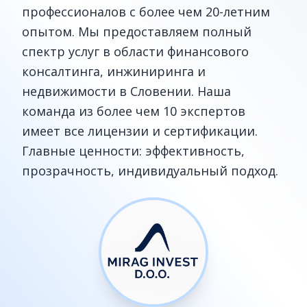
профессионалов с более чем 20-летним
опытом. Мы предоставляем полный
спектр услуг в области финансового
консалтинга, инжиниринга и
недвижимости в Словении. Наша
команда из более чем 10 экспертов
имеет все лицензии и сертификации.
Главные ценности: эффективность,
прозрачность, индивидуальный подход.