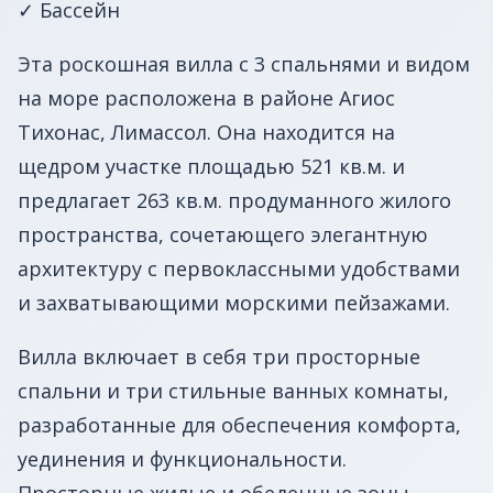
✓ Бассейн
Эта роскошная вилла с 3 спальнями и видом
на море расположена в районе Агиос
Тихонас, Лимассол. Она находится на
щедром участке площадью 521 кв.м. и
предлагает 263 кв.м. продуманного жилого
пространства, сочетающего элегантную
архитектуру с первоклассными удобствами
и захватывающими морскими пейзажами. ️
Вилла включает в себя три просторные
спальни и три стильные ванных комнаты,
разработанные для обеспечения комфорта,
уединения и функциональности.