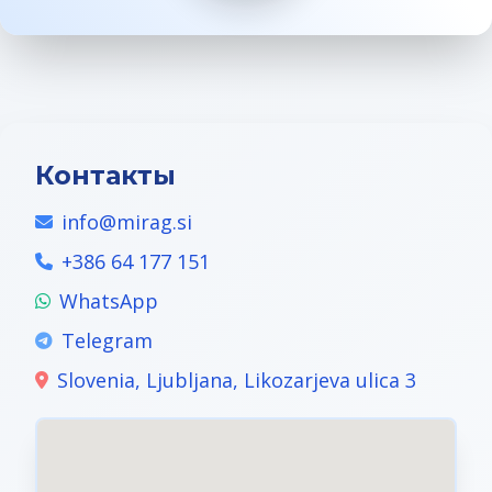
Контакты
info@mirag.si
+386 64 177 151
WhatsApp
Telegram
Slovenia, Ljubljana, Likozarjeva ulica 3