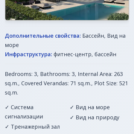
Дополнительные свойства:
Бассейн, Вид на
море
Инфраструктура:
фитнес-центр, бассейн
Bedrooms: 3, Bathrooms: 3, Internal Area: 263
sq.m., Covered Verandas: 71 sq.m., Plot Size: 521
sq.m.
✓ Система
✓ Вид на море
сигнализации
✓ Вид на природу
✓ Тренажерный зал