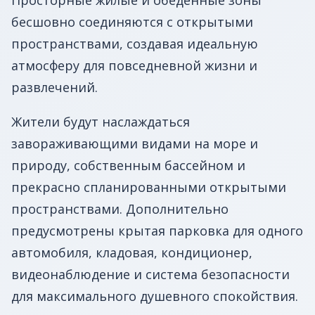
Просторные жилые и обеденные зоны
бесшовно соединяются с открытыми
пространствами, создавая идеальную
атмосферу для повседневной жизни и
развлечений.
Жители будут наслаждаться
завораживающими видами на море и
природу, собственным бассейном и
прекрасно спланированными открытыми
пространствами. Дополнительно
предусмотрены крытая парковка для одного
автомобиля, кладовая, кондиционер,
видеонаблюдение и система безопасности
для максимального душевного спокойствия.