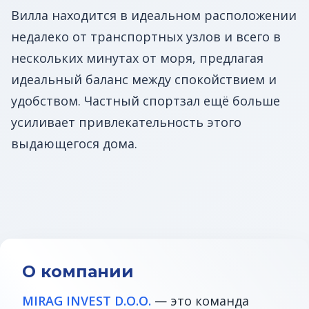
Вилла находится в идеальном расположении
недалеко от транспортных узлов и всего в
нескольких минутах от моря, предлагая
идеальный баланс между спокойствием и
удобством. Частный спортзал ещё больше
усиливает привлекательность этого
выдающегося дома.
О компании
MIRAG INVEST D.O.O.
— это команда