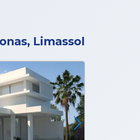
honas, Limassol