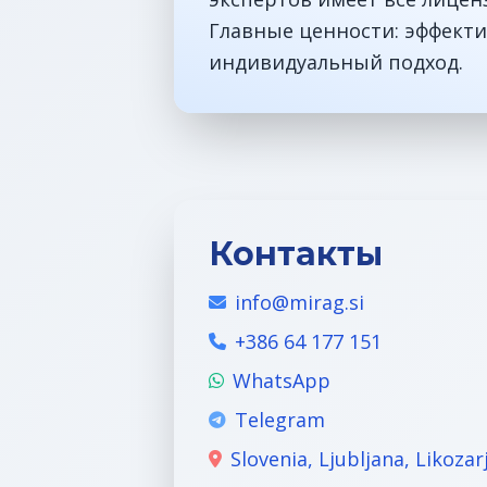
Главные ценности: эффекти
индивидуальный подход.
Контакты
info@mirag.si
+386 64 177 151
WhatsApp
Telegram
Slovenia, Ljubljana, Likozar