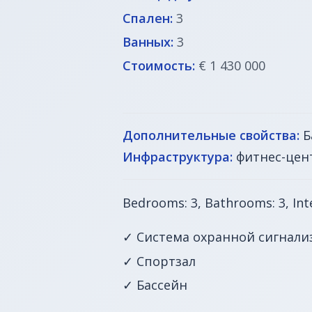
Спален:
3
Ванных:
3
Стоимость:
€ 1 430 000
Дополнительные свойства:
Б
Инфраструктура:
фитнес-цен
Bedrooms: 3, Bathrooms: 3, Inte
✓ Система охранной сигнали
✓ Спортзал
✓ Бассейн