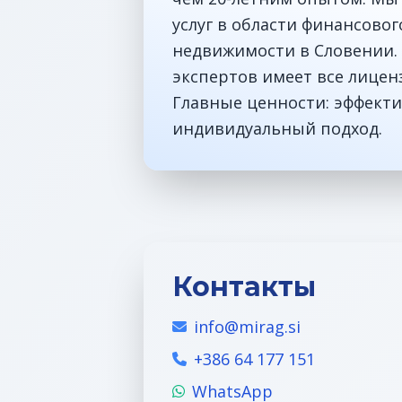
услуг в области финансово
недвижимости в Словении. 
экспертов имеет все лицен
Главные ценности: эффекти
индивидуальный подход.
Контакты
info@mirag.si
+386 64 177 151
WhatsApp