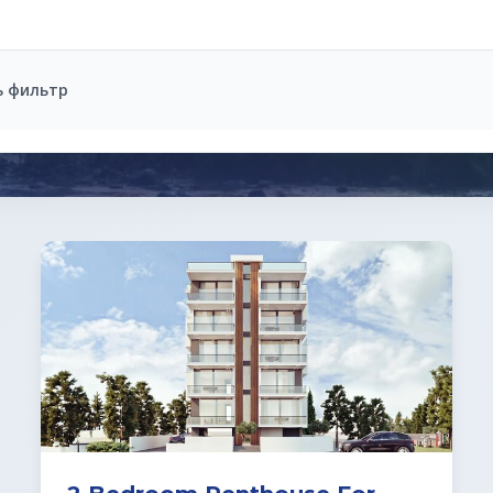
ь фильтр