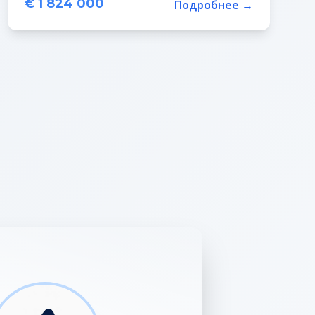
€ 1 824 000
Подробнее →