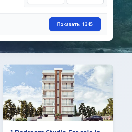
Показать
1345