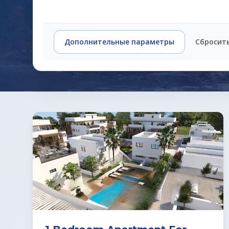
Дополнительные параметры
Сбросит
Предложения