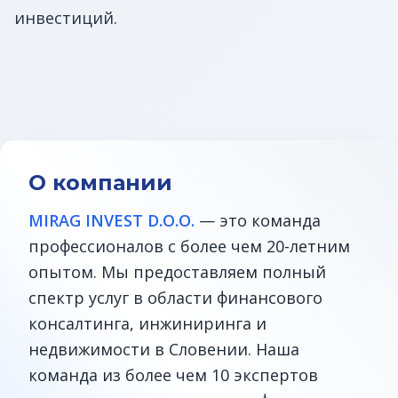
инвестиций.
О компании
MIRAG INVEST D.O.O.
— это команда
профессионалов с более чем 20-летним
опытом. Мы предоставляем полный
спектр услуг в области финансового
консалтинга, инжиниринга и
недвижимости в Словении. Наша
команда из более чем 10 экспертов