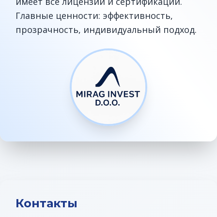
имеет все лицензии и сертификации.
Главные ценности: эффективность,
прозрачность, индивидуальный подход.
Контакты