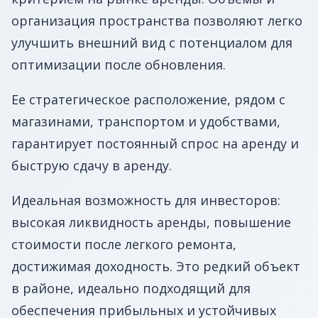
организация пространства позволяют легко
улучшить внешний вид с потенциалом для
оптимизации после обновления.
Ее стратегическое расположение, рядом с
магазинами, транспортом и удобствами,
гарантирует постоянный спрос на аренду и
быструю сдачу в аренду.
Идеальная возможность для инвесторов:
высокая ликвидность аренды, повышение
стоимости после легкого ремонта,
достижимая доходность. Это редкий объект
в районе, идеально подходящий для
обеспечения прибыльных и устойчивых