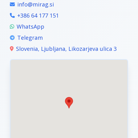
info@mirag.si
+386 64 177 151
WhatsApp
Telegram
Slovenia, Ljubljana, Likozarjeva ulica 3