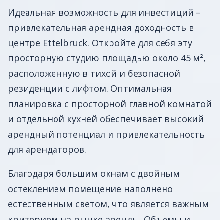
Идеальная возможность для инвестиций –
привлекательная арендная доходность в
центре Ettelbruck. Откройте для себя эту
просторную студию площадью около 45 м²,
расположенную в тихой и безопасной
резиденции с лифтом. Оптимальная
планировка с просторной главной комнатой
и отдельной кухней обеспечивает высокий
арендный потенциал и привлекательность
для арендаторов.
Благодаря большим окнам с двойным
остеклением помещение наполнено
естественным светом, что является важным
критерием на рынке аренды. Объемы и