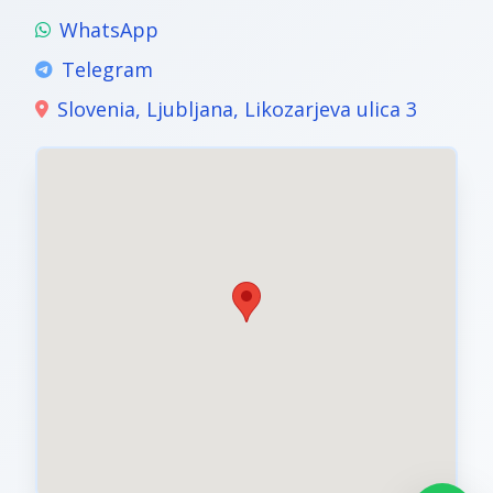
WhatsApp
Telegram
Slovenia, Ljubljana, Likozarjeva ulica 3