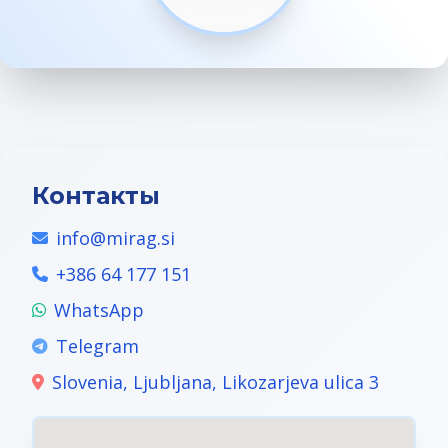
Контакты
info@mirag.si
+386 64 177 151
WhatsApp
Telegram
Slovenia, Ljubljana, Likozarjeva ulica 3