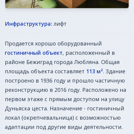
Инфраструктура:
лифт
Продается хорошо оборудованный
гостиничный объект
, расположенный в
районе Бежиград города Любляна. Общая
площадь объекта составляет
113 м²
. Здание
построено в 1936 году и прошло частичную
реконструкцию в 2016 году. Расположено на
первом этаже с прямым доступом на улицу
Дуньяска цеста. Назначение - гостиничный
локал (окрепчевальница) с возможностью
адаптации под другие виды деятельности.