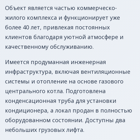
Объект является частью коммерческо-
жилого комплекса и функционирует уже
более 40 лет, привлекая постоянных
клиентов благодаря уютной атмосфере и
качественному обслуживанию.
Имеется продуманная инженерная
инфраструктура, включая вентиляционные
системы и отопление на основе газового
центрального котла. Подготовлена
конденсационная труба для установки
кондиционера, а локал продан в полностью
оборудованном состоянии. Доступны два
небольших грузовых лифта.