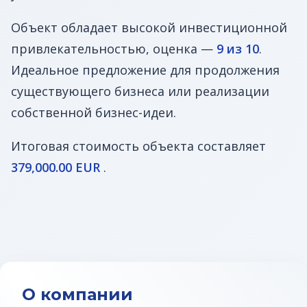
Объект обладает высокой инвестиционной
привлекательностью, оценка —
9 из 10
.
Идеальное предложение для продолжения
существующего бизнеса или реализации
собственной бизнес-идеи.
Итоговая стоимость объекта составляет
379,000.00 EUR
.
О компании