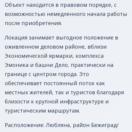
Объект находится в правовом порядке, с
возможностью немедленного начала работы
после приобретения.
Локация занимает выгодное положение в
оживленном деловом районе, вблизи
Экономической ярмарки, комплекса
Эмоника и башни Дело, практически на
границе с центром города. Это
обеспечивает постоянный поток как
местных жителей, так и туристов благодаря
близости к крупной инфраструктуре и
туристическим маршрутам.
Расположение: Любляна, район Бежиград/