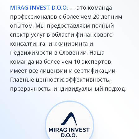
MIRAG INVEST D.O.O.
— это команда
профессионалов с более чем 20-летним
опытом. Мы предоставляем полный
спектр услуг в области финансового
консалтинга, инжиниринга и
недвижимости в Словении. Наша
команда из более чем 10 экспертов
имеет все лицензии и сертификации.
Главные ценности: эффективность,
прозрачность, индивидуальный подход.