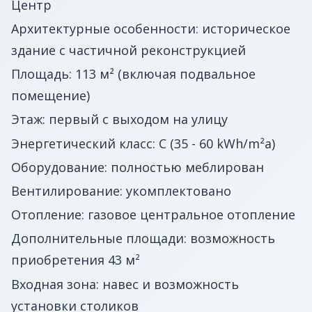
Центр
Архитектурные особенности: историческое
здание с частичной реконструкцией
Площадь: 113 м² (включая подвальное
помещение)
Этаж: первый с выходом на улицу
Энергетический класс: C (35 - 60 kWh/m²a)
Оборудование: полностью меблирован
Вентилирование: укомплектовано
Отопление: газовое центральное отопление
Дополнительные площади: возможность
приобретения 43 м²
Входная зона: навес и возможность
установки столиков