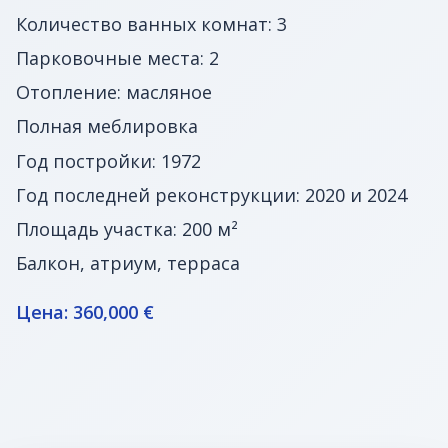
Количество ванных комнат: 3
Парковочные места: 2
Отопление: масляное
Полная меблировка
Год постройки: 1972
Год последней реконструкции: 2020 и 2024
Площадь участка: 200 м²
Балкон, атриум, терраса
Цена: 360,000 €