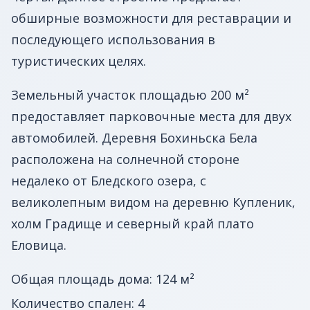
обширные возможности для реставрации и
последующего использования в
туристических целях.
Земельный участок площадью 200 м²
предоставляет парковочные места для двух
автомобилей. Деревня Бохиньска Бела
расположена на солнечной стороне
недалеко от Бледского озера, с
великолепным видом на деревню Купленик,
холм Градище и северный край плато
Еловица.
Общая площадь дома: 124 м²
Количество спален: 4