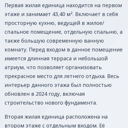
Первая жилая единица находится на первом
этаже и занимает 43,40 м². Включает в себя
просторную кухню, ведущей в жилое/
спальное помещение, отдельную спальню, а
также большую современную ванную
комнату. Перед входом в данное помещение
имеется длинная терраса и небольшой
атриум, что позволяет организовать
прекрасное место для летнего отдыха. Весь
интерьер данного этажа был полностью
обновлен в 2024 году, включая
строительство нового фундамента.
Вторая жилая единица расположена на
втором этаже с отдельным входом. Её