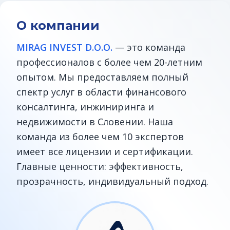
О компании
MIRAG INVEST D.O.O.
— это команда
профессионалов с более чем 20-летним
опытом. Мы предоставляем полный
спектр услуг в области финансового
консалтинга, инжиниринга и
недвижимости в Словении. Наша
команда из более чем 10 экспертов
имеет все лицензии и сертификации.
Главные ценности: эффективность,
прозрачность, индивидуальный подход.