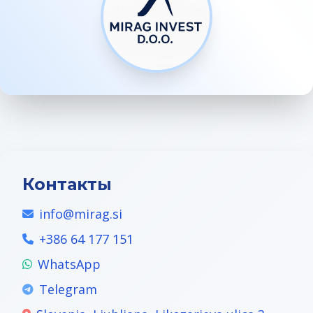
Контакты
info@mirag.si
+386 64 177 151
WhatsApp
Telegram