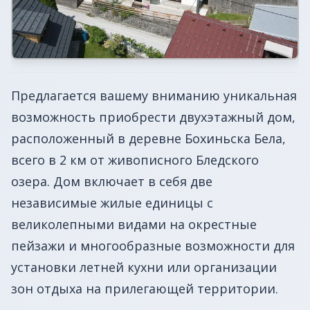
Предлагается вашему вниманию уникальная
возможность приобрести двухэтажный дом,
расположенный в деревне Бохиньска Бела,
всего в 2 км от живописного Бледского
озера. Дом включает в себя две
независимые жилые единицы с
великолепными видами на окрестные
пейзажи и многообразные возможности для
установки летней кухни или организации
зон отдыха на прилегающей территории.