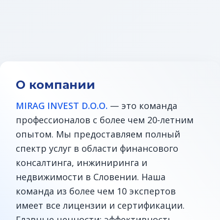
О компании
MIRAG INVEST D.O.O.
— это команда
профессионалов с более чем 20-летним
опытом. Мы предоставляем полный
спектр услуг в области финансового
консалтинга, инжиниринга и
недвижимости в Словении. Наша
команда из более чем 10 экспертов
имеет все лицензии и сертификации.
Главные ценности: эффективность,