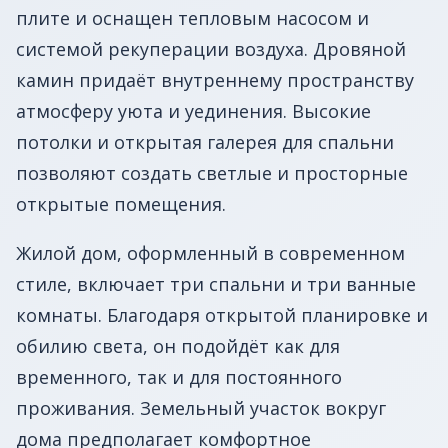
плите и оснащен тепловым насосом и
системой рекуперации воздуха. Дровяной
камин придаёт внутреннему пространству
атмосферу уюта и уединения. Высокие
потолки и открытая галерея для спальни
позволяют создать светлые и просторные
открытые помещения.
Жилой дом, оформленный в современном
стиле, включает три спальни и три ванные
комнаты. Благодаря открытой планировке и
обилию света, он подойдёт как для
временного, так и для постоянного
проживания. Земельный участок вокруг
дома предполагает комфортное