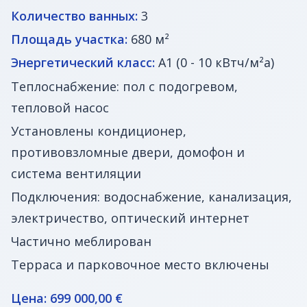
Количество ванных:
3
Площадь участка:
680 м²
Энергетический класс:
A1 (0 - 10 кВтч/м²a)
Теплоснабжение: пол с подогревом,
тепловой насос
Установлены кондиционер,
противовзломные двери, домофон и
система вентиляции
Подключения: водоснабжение, канализация,
электричество, оптический интернет
Частично меблирован
Терраса и парковочное место включены
Цена: 699 000,00 €