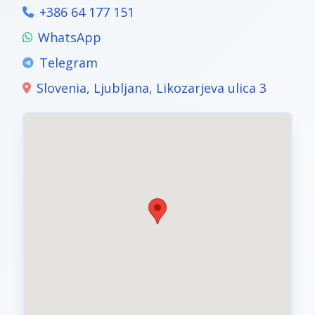
+386 64 177 151
WhatsApp
Telegram
Slovenia, Ljubljana, Likozarjeva ulica 3