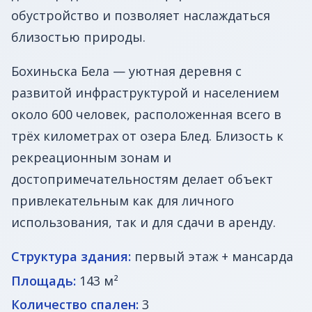
обустройство и позволяет наслаждаться
близостью природы.
Бохиньска Бела — уютная деревня с
развитой инфраструктурой и населением
около 600 человек, расположенная всего в
трёх километрах от озера Блед. Близость к
рекреационным зонам и
достопримечательностям делает объект
привлекательным как для личного
использования, так и для сдачи в аренду.
Структура здания:
первый этаж + мансарда
Площадь:
143 м²
Количество спален:
3