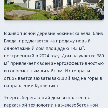
В живописной деревне Бохиньска Бела, близ
Бледа, предлагается на продажу новый
одноэтажный дом площадью 143 м²,
построенный в 2024 году. Дом на участке 680
м² привлекает своей энергоэффективностью
и современным дизайном. Из террасы
открывается захватывающий вид на горы в
направлении Купленика. ️
Энергосберегающий дом выполнен по
каркасной технологии на железобетонной