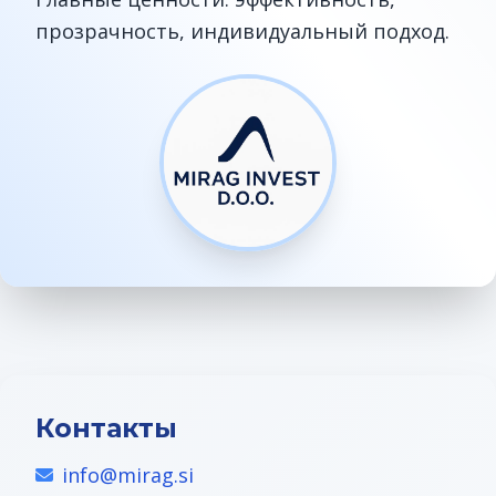
прозрачность, индивидуальный подход.
Контакты
info@mirag.si