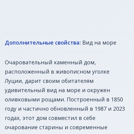
Дополнительные свойства:
Вид на море
Очаровательный каменный дом,
расположенный в живописном уголке
Луции, дарит своим обитателям
удивительный вид на море и окружен
оливковыми рощами. Построенный в 1850
году и частично обновленный в 1987 и 2023
годах, этот дом совместил в себе
очарование старины и современные