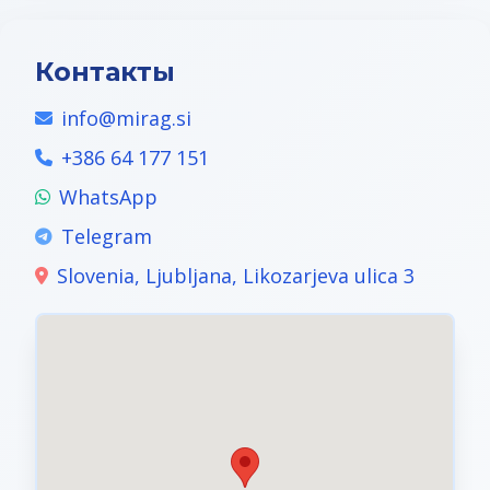
Контакты
info@mirag.si
+386 64 177 151
WhatsApp
Telegram
Slovenia, Ljubljana, Likozarjeva ulica 3