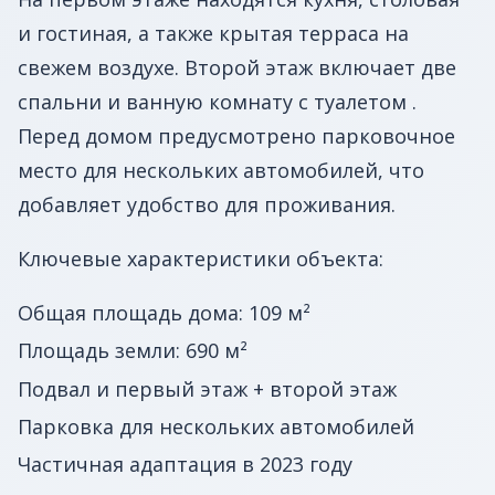
и гостиная, а также крытая терраса на
свежем воздухе. Второй этаж включает две
спальни и ванную комнату с туалетом .
Перед домом предусмотрено парковочное
место для нескольких автомобилей, что
добавляет удобство для проживания.
Ключевые характеристики объекта:
Общая площадь дома: 109 м²
Площадь земли: 690 м²
Подвал и первый этаж + второй этаж
Парковка для нескольких автомобилей
Частичная адаптация в 2023 году