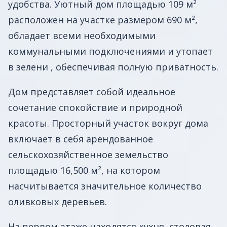
удобства. Уютный дом площадью 109 м²
расположен на участке размером 690 м²,
обладает всеми необходимыми
коммунальными подключениями и утопает
в зелени , обеспечивая полную приватность.
Дом представляет собой идеальное
сочетание спокойствие и природной
красоты. Просторный участок вокруг дома
включает в себя арендованное
сельскохозяйственное земельство
площадью 16,500 м², на котором
насчитывается значительное количество
оливковых деревьев.
На первом этаже находятся кухня, столовая