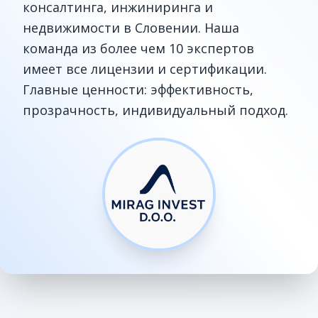
консалтинга, инжиниринга и
недвижимости в Словении. Наша
команда из более чем 10 экспертов
имеет все лицензии и сертификации.
Главные ценности: эффективность,
прозрачность, индивидуальный подход.