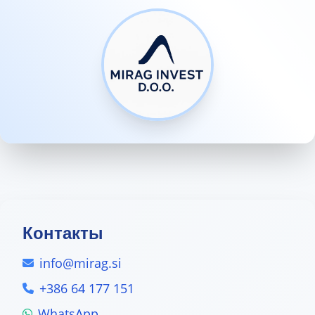
Контакты
info@mirag.si
+386 64 177 151
WhatsApp