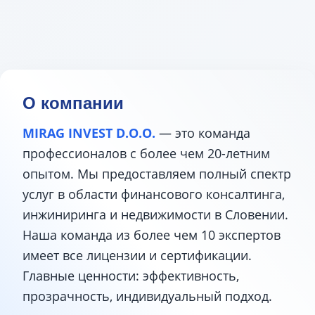
О компании
MIRAG INVEST D.O.O.
— это команда
профессионалов с более чем 20-летним
опытом. Мы предоставляем полный спектр
услуг в области финансового консалтинга,
инжиниринга и недвижимости в Словении.
Наша команда из более чем 10 экспертов
имеет все лицензии и сертификации.
Главные ценности: эффективность,
прозрачность, индивидуальный подход.