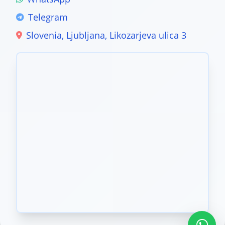
Telegram
Slovenia, Ljubljana, Likozarjeva ulica 3