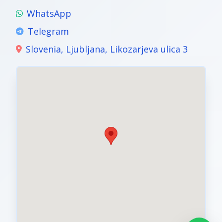
WhatsApp
Telegram
Slovenia, Ljubljana, Likozarjeva ulica 3