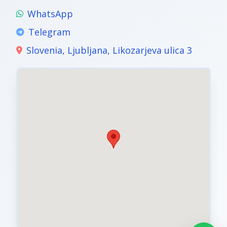
WhatsApp
Telegram
Slovenia, Ljubljana, Likozarjeva ulica 3