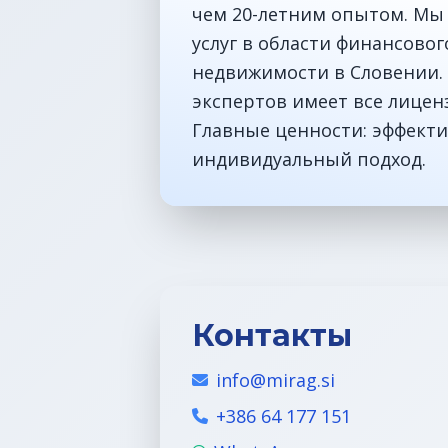
чем 20-летним опытом. Мы
услуг в области финансово
недвижимости в Словении. 
экспертов имеет все лицен
Главные ценности: эффекти
индивидуальный подход.
Контакты
info@mirag.si
+386 64 177 151