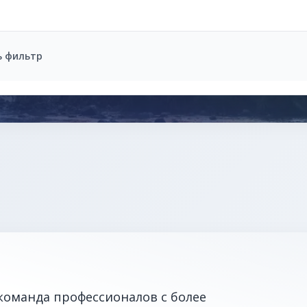
ь фильтр
команда профессионалов с более