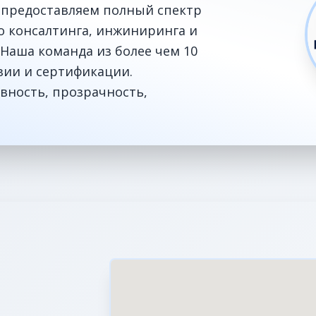
 предоставляем полный спектр
го консалтинга, инжиниринга и
Наша команда из более чем 10
зии и сертификации.
вность, прозрачность,