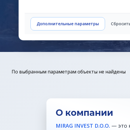
Дополнительные параметры
Сбросит
По выбранным параметрам объекты не найдены
О компании
MIRAG INVEST D.O.O.
— это 